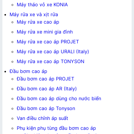
Máy tháo vỏ xe KONIA
Máy rửa xe và xịt rửa
Máy rửa xe cao áp
Máy rửa xe mini gia đình
Máy rửa xe cao áp PROJET
Máy rửa xe cao áp URALI (Italy)
Máy rửa xe cao áp TONYSON
Đầu bơm cao áp
Đầu bơm cao áp PROJET
Đầu bơm cao áp AR (Italy)
Đầu bơm cao áp dùng cho nước biển
Đầu bơm cao áp Tonyson
Van điều chỉnh áp suất
Phụ kiện phụ tùng đầu bơm cao áp