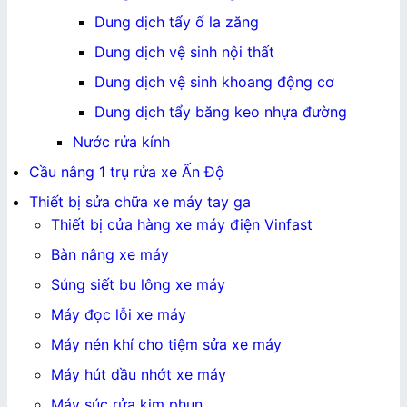
Dung dịch tẩy ố la zăng
Dung dịch vệ sinh nội thất
Dung dịch vệ sinh khoang động cơ
Dung dịch tẩy băng keo nhựa đường
Nước rửa kính
Cầu nâng 1 trụ rửa xe Ấn Độ
Thiết bị sửa chữa xe máy tay ga
Thiết bị cửa hàng xe máy điện Vinfast
Bàn nâng xe máy
Súng siết bu lông xe máy
Máy đọc lỗi xe máy
Máy nén khí cho tiệm sửa xe máy
Máy hút dầu nhớt xe máy
Máy súc rửa kim phun