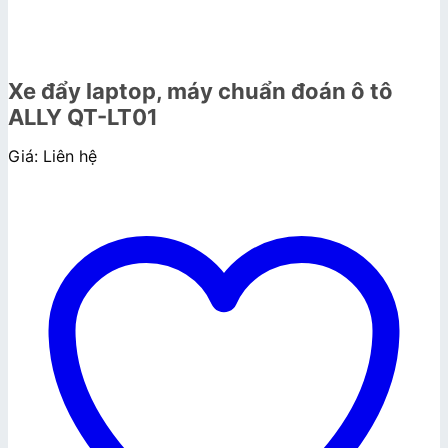
Xe đẩy laptop, máy chuẩn đoán ô tô
ALLY QT-LT01
Giá: Liên hệ