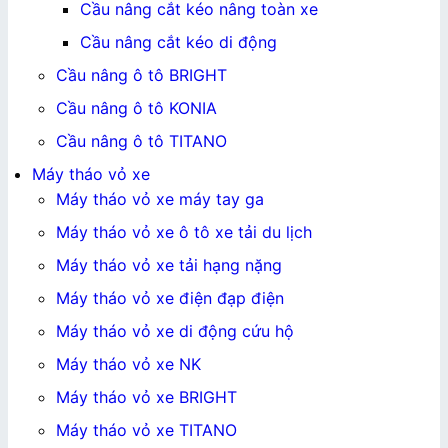
Cầu nâng cắt kéo nâng toàn xe
Cầu nâng cắt kéo di động
Cầu nâng ô tô BRIGHT
Cầu nâng ô tô KONIA
Cầu nâng ô tô TITANO
Máy tháo vỏ xe
Máy tháo vỏ xe máy tay ga
Máy tháo vỏ xe ô tô xe tải du lịch
Máy tháo vỏ xe tải hạng nặng
Máy tháo vỏ xe điện đạp điện
Máy tháo vỏ xe di động cứu hộ
Máy tháo vỏ xe NK
Máy tháo vỏ xe BRIGHT
Máy tháo vỏ xe TITANO