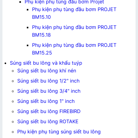
Phụ kiện phụ tùng đầu bơm Projet
Phụ kiện phụ tùng đầu bơm PROJET
BM15.10
Phụ kiện phụ tùng đầu bơm PROJET
BM15.18
Phụ kiện phụ tùng đầu bơm PROJET
BM15.25
Súng siết bu lông và khẩu tuýp
Súng siết bu lông khí nén
Súng siết bu lông 1/2" inch
Súng siết bu lông 3/4" inch
Súng siết bu lông 1" inch
Súng siết bu lông FIREBIRD
Súng siết bu lông ROTAKE
Phụ kiện phụ tùng súng siết bu lông