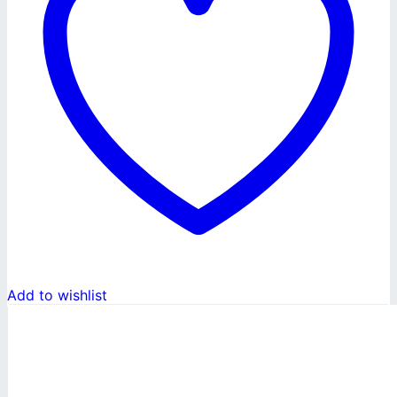
Add to wishlist