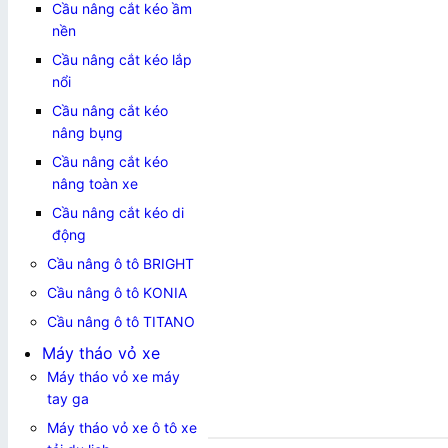
Cầu nâng cắt kéo ầm
nền
Cầu nâng cắt kéo lắp
nổi
Cầu nâng cắt kéo
nâng bụng
Cầu nâng cắt kéo
nâng toàn xe
Cầu nâng cắt kéo di
động
Cầu nâng ô tô BRIGHT
Cầu nâng ô tô KONIA
Cầu nâng ô tô TITANO
Máy tháo vỏ xe
Máy tháo vỏ xe máy
tay ga
Máy tháo vỏ xe ô tô xe