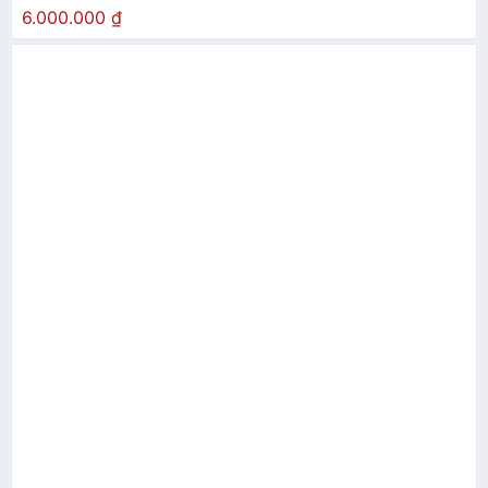
6.000.000
₫