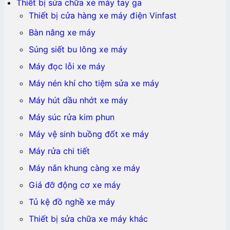
Thiết bị sửa chữa xe máy tay ga
Thiết bị cửa hàng xe máy điện Vinfast
Bàn nâng xe máy
Súng siết bu lông xe máy
Máy đọc lỗi xe máy
Máy nén khí cho tiệm sửa xe máy
Máy hút dầu nhớt xe máy
Máy súc rửa kim phun
Máy vệ sinh buồng đốt xe máy
Máy rửa chi tiết
Máy nắn khung càng xe máy
Giá đỡ động cơ xe máy
Tủ kệ đồ nghề xe máy
Thiết bị sửa chữa xe máy khác