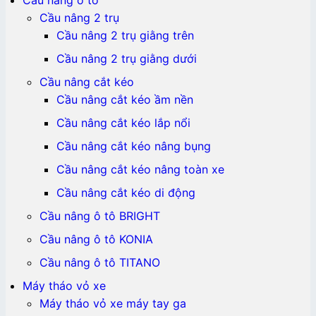
Cầu nâng 2 trụ
Cầu nâng 2 trụ giằng trên
Cầu nâng 2 trụ giằng dưới
Cầu nâng cắt kéo
Cầu nâng cắt kéo ầm nền
Cầu nâng cắt kéo lắp nổi
Cầu nâng cắt kéo nâng bụng
Cầu nâng cắt kéo nâng toàn xe
Cầu nâng cắt kéo di động
Cầu nâng ô tô BRIGHT
Cầu nâng ô tô KONIA
Cầu nâng ô tô TITANO
Máy tháo vỏ xe
Máy tháo vỏ xe máy tay ga