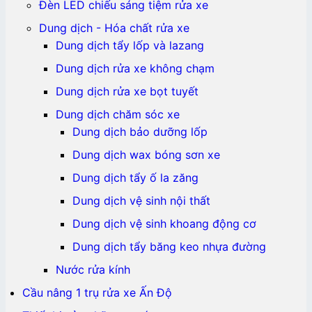
Đèn LED chiếu sáng tiệm rửa xe
Dung dịch - Hóa chất rửa xe
Dung dịch tẩy lốp và lazang
Dung dịch rửa xe không chạm
Dung dịch rửa xe bọt tuyết
Dung dịch chăm sóc xe
Dung dịch bảo dưỡng lốp
Dung dịch wax bóng sơn xe
Dung dịch tẩy ố la zăng
Dung dịch vệ sinh nội thất
Dung dịch vệ sinh khoang động cơ
Dung dịch tẩy băng keo nhựa đường
Nước rửa kính
Cầu nâng 1 trụ rửa xe Ấn Độ