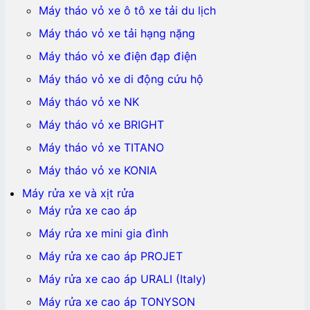
Máy tháo vỏ xe ô tô xe tải du lịch
Máy tháo vỏ xe tải hạng nặng
Máy tháo vỏ xe điện đạp điện
Máy tháo vỏ xe di động cứu hộ
Máy tháo vỏ xe NK
Máy tháo vỏ xe BRIGHT
Máy tháo vỏ xe TITANO
Máy tháo vỏ xe KONIA
Máy rửa xe và xịt rửa
Máy rửa xe cao áp
Máy rửa xe mini gia đình
Máy rửa xe cao áp PROJET
Máy rửa xe cao áp URALI (Italy)
Máy rửa xe cao áp TONYSON