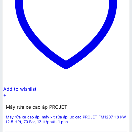
Add to wishlist
+
Máy rửa xe cao áp PROJET
Máy rửa xe cao áp, máy xịt rửa áp lực cao PROJET FM1207 1.8 kW
(2.5 HP), 70 Bar, 12 lít/phút, 1 pha