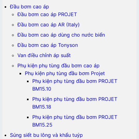
Đầu bơm cao áp
Đầu bơm cao áp PROJET
Đầu bơm cao áp AR (Italy)
Đầu bơm cao áp dùng cho nước biển
Đầu bơm cao áp Tonyson
Van điều chỉnh áp suất
Phụ kiện phụ tùng đầu bơm cao áp
Phụ kiện phụ tùng đầu bơm Projet
Phụ kiện phụ tùng đầu bơm PROJET
BM15.10
Phụ kiện phụ tùng đầu bơm PROJET
BM15.18
Phụ kiện phụ tùng đầu bơm PROJET
BM15.25
Súng siết bu lông và khẩu tuýp