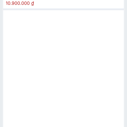
10.900.000
₫