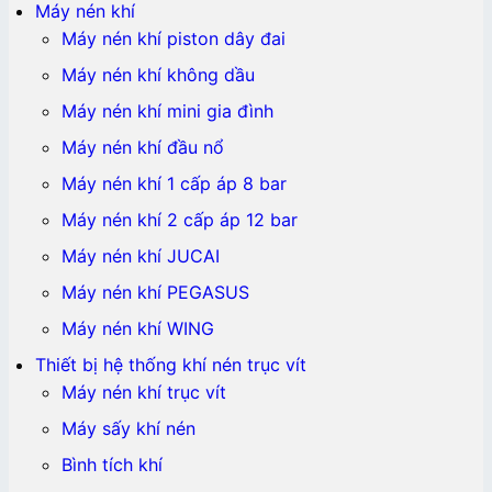
Máy nén khí
Máy nén khí piston dây đai
Máy nén khí không dầu
Máy nén khí mini gia đình
Máy nén khí đầu nổ
Máy nén khí 1 cấp áp 8 bar
Máy nén khí 2 cấp áp 12 bar
Máy nén khí JUCAI
Máy nén khí PEGASUS
Máy nén khí WING
Thiết bị hệ thống khí nén trục vít
Máy nén khí trục vít
Máy sấy khí nén
Bình tích khí