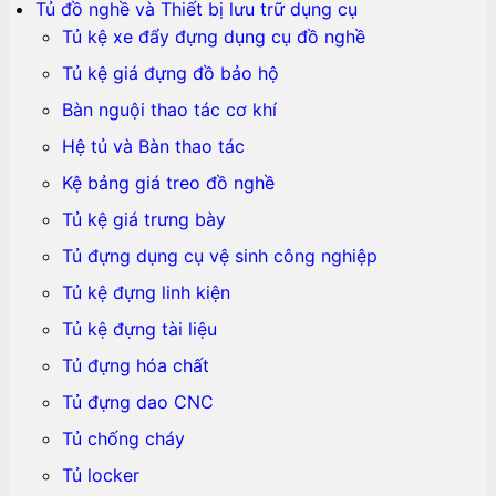
Tủ đồ nghề và Thiết bị lưu trữ dụng cụ
Tủ kệ xe đẩy đựng dụng cụ đồ nghề
Tủ kệ giá đựng đồ bảo hộ
Bàn nguội thao tác cơ khí
Hệ tủ và Bàn thao tác
Kệ bảng giá treo đồ nghề
Tủ kệ giá trưng bày
Tủ đựng dụng cụ vệ sinh công nghiệp
Tủ kệ đựng linh kiện
Tủ kệ đựng tài liệu
Tủ đựng hóa chất
Tủ đựng dao CNC
Tủ chống cháy
Tủ locker