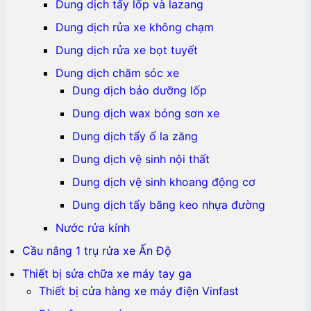
Dung dịch tẩy lốp và lazang
Dung dịch rửa xe không chạm
Dung dịch rửa xe bọt tuyết
Dung dịch chăm sóc xe
Dung dịch bảo dưỡng lốp
Dung dịch wax bóng sơn xe
Dung dịch tẩy ố la zăng
Dung dịch vệ sinh nội thất
Dung dịch vệ sinh khoang động cơ
Dung dịch tẩy băng keo nhựa đường
Nước rửa kính
Cầu nâng 1 trụ rửa xe Ấn Độ
Thiết bị sửa chữa xe máy tay ga
Thiết bị cửa hàng xe máy điện Vinfast