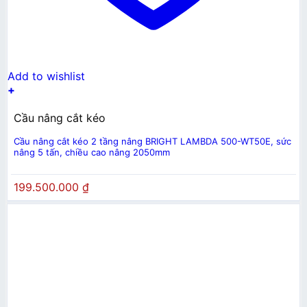
Add to wishlist
+
Cầu nâng cắt kéo
Cầu nâng cắt kéo 2 tầng nâng BRIGHT LAMBDA 500-WT50E, sức
nâng 5 tấn, chiều cao nâng 2050mm
199.500.000
₫