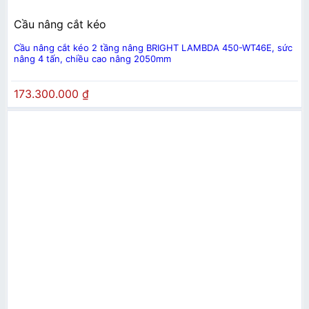
Cầu nâng cắt kéo
Cầu nâng cắt kéo 2 tầng nâng BRIGHT LAMBDA 450-WT46E, sức
nâng 4 tấn, chiều cao nâng 2050mm
173.300.000
₫