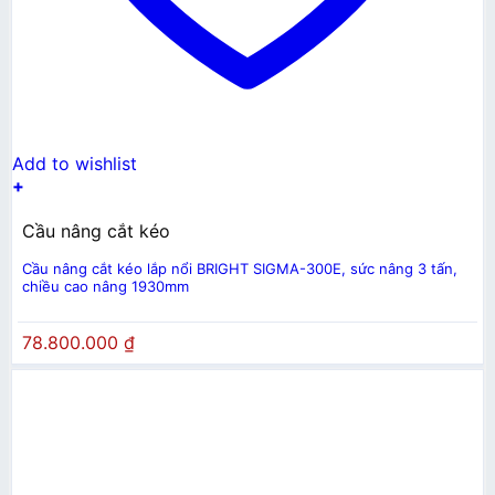
Add to wishlist
+
Cầu nâng cắt kéo
Cầu nâng cắt kéo lắp nổi BRIGHT SIGMA-300E, sức nâng 3 tấn,
chiều cao nâng 1930mm
78.800.000
₫