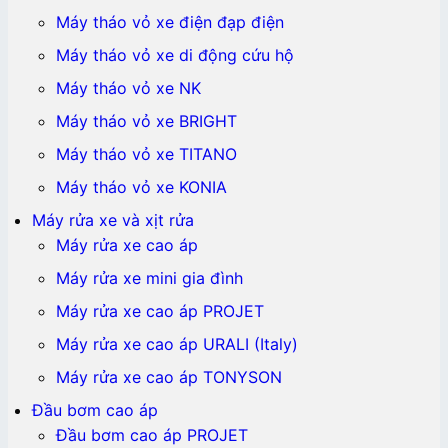
Máy tháo vỏ xe điện đạp điện
Máy tháo vỏ xe di động cứu hộ
Máy tháo vỏ xe NK
Máy tháo vỏ xe BRIGHT
Máy tháo vỏ xe TITANO
Máy tháo vỏ xe KONIA
Máy rửa xe và xịt rửa
Máy rửa xe cao áp
Máy rửa xe mini gia đình
Máy rửa xe cao áp PROJET
Máy rửa xe cao áp URALI (Italy)
Máy rửa xe cao áp TONYSON
Đầu bơm cao áp
Đầu bơm cao áp PROJET