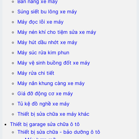
Bàn nâng xe máy
Súng siết bu lông xe máy
Máy đọc lỗi xe máy
Máy nén khí cho tiệm sửa xe máy
Máy hút dầu nhớt xe máy
Máy súc rửa kim phun
Máy vệ sinh buồng đốt xe máy
Máy rửa chi tiết
Máy nắn khung càng xe máy
Giá đỡ động cơ xe máy
Tủ kệ đồ nghề xe máy
Thiết bị sửa chữa xe máy khác
Thiết bị garage sửa chữa ô tô
Thiết bị sửa chữa - bảo dưỡng ô tô