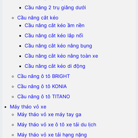
Cầu nâng 2 trụ giằng dưới
Cầu nâng cắt kéo
Cầu nâng cắt kéo ầm nền
Cầu nâng cắt kéo lắp nổi
Cầu nâng cắt kéo nâng bụng
Cầu nâng cắt kéo nâng toàn xe
Cầu nâng cắt kéo di động
Cầu nâng ô tô BRIGHT
Cầu nâng ô tô KONIA
Cầu nâng ô tô TITANO
Máy tháo vỏ xe
Máy tháo vỏ xe máy tay ga
Máy tháo vỏ xe ô tô xe tải du lịch
Máy tháo vỏ xe tải hạng nặng