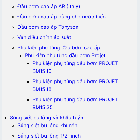
Đầu bơm cao áp AR (Italy)
Đầu bơm cao áp dùng cho nước biển
Đầu bơm cao áp Tonyson
Van điều chỉnh áp suất
Phụ kiện phụ tùng đầu bơm cao áp
Phụ kiện phụ tùng đầu bơm Projet
Phụ kiện phụ tùng đầu bơm PROJET
BM15.10
Phụ kiện phụ tùng đầu bơm PROJET
BM15.18
Phụ kiện phụ tùng đầu bơm PROJET
BM15.25
Súng siết bu lông và khẩu tuýp
Súng siết bu lông khí nén
Súng siết bu lông 1/2" inch