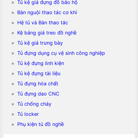
Tủ kệ giá đựng đồ bảo hộ
Bàn nguội thao tác cơ khí
Hệ tủ và Bàn thao tác
Kệ bảng giá treo đồ nghề
Tủ kệ giá trưng bày
Tủ đựng dụng cụ vệ sinh công nghiệp
Tủ kệ đựng linh kiện
Tủ kệ đựng tài liệu
Tủ đựng hóa chất
Tủ đựng dao CNC
Tủ chống cháy
Tủ locker
Phụ kiện tủ đồ nghề