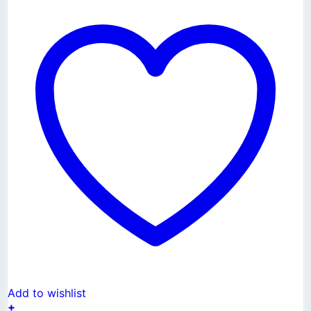
Add to wishlist
+