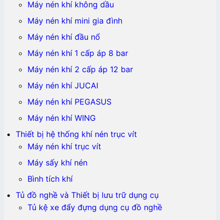
Máy nén khí không dầu
Máy nén khí mini gia đình
Máy nén khí đầu nổ
Máy nén khí 1 cấp áp 8 bar
Máy nén khí 2 cấp áp 12 bar
Máy nén khí JUCAI
Máy nén khí PEGASUS
Máy nén khí WING
Thiết bị hệ thống khí nén trục vít
Máy nén khí trục vít
Máy sấy khí nén
Bình tích khí
Tủ đồ nghề và Thiết bị lưu trữ dụng cụ
Tủ kệ xe đẩy đựng dụng cụ đồ nghề