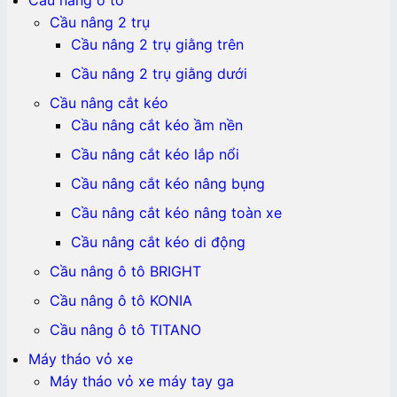
Cầu nâng 2 trụ
Cầu nâng 2 trụ giằng trên
Cầu nâng 2 trụ giằng dưới
Cầu nâng cắt kéo
Cầu nâng cắt kéo ầm nền
Cầu nâng cắt kéo lắp nổi
Cầu nâng cắt kéo nâng bụng
Cầu nâng cắt kéo nâng toàn xe
Cầu nâng cắt kéo di động
Cầu nâng ô tô BRIGHT
Cầu nâng ô tô KONIA
Cầu nâng ô tô TITANO
Máy tháo vỏ xe
Máy tháo vỏ xe máy tay ga