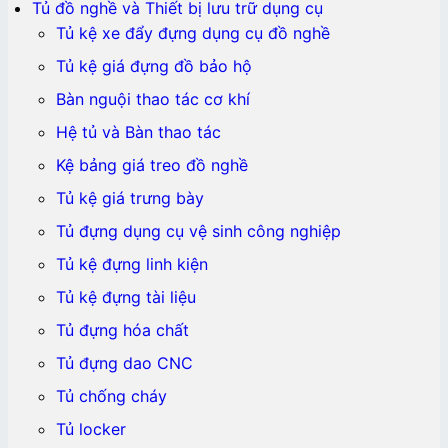
Tủ đồ nghề và Thiết bị lưu trữ dụng cụ
Tủ kệ xe đẩy đựng dụng cụ đồ nghề
Tủ kệ giá đựng đồ bảo hộ
Bàn nguội thao tác cơ khí
Hệ tủ và Bàn thao tác
Kệ bảng giá treo đồ nghề
Tủ kệ giá trưng bày
Tủ đựng dụng cụ vệ sinh công nghiệp
Tủ kệ đựng linh kiện
Tủ kệ đựng tài liệu
Tủ đựng hóa chất
Tủ đựng dao CNC
Tủ chống cháy
Tủ locker