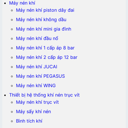
Máy nén khí
Máy nén khí piston dây đai
Máy nén khí không dầu
Máy nén khí mini gia đình
Máy nén khí đầu nổ
Máy nén khí 1 cấp áp 8 bar
Máy nén khí 2 cấp áp 12 bar
Máy nén khí JUCAI
Máy nén khí PEGASUS
Máy nén khí WING
Thiết bị hệ thống khí nén trục vít
Máy nén khí trục vít
Máy sấy khí nén
Bình tích khí