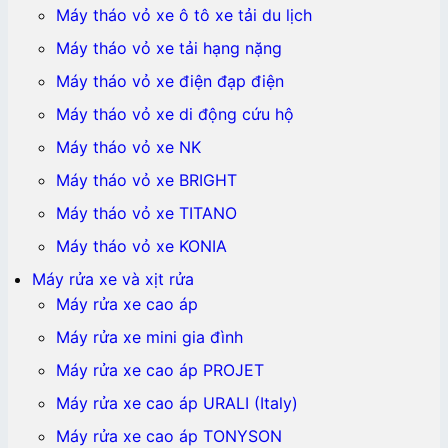
Máy tháo vỏ xe ô tô xe tải du lịch
Máy tháo vỏ xe tải hạng nặng
Máy tháo vỏ xe điện đạp điện
Máy tháo vỏ xe di động cứu hộ
Máy tháo vỏ xe NK
Máy tháo vỏ xe BRIGHT
Máy tháo vỏ xe TITANO
Máy tháo vỏ xe KONIA
Máy rửa xe và xịt rửa
Máy rửa xe cao áp
Máy rửa xe mini gia đình
Máy rửa xe cao áp PROJET
Máy rửa xe cao áp URALI (Italy)
Máy rửa xe cao áp TONYSON