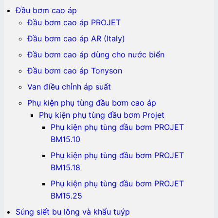
Đầu bơm cao áp
Đầu bơm cao áp PROJET
Đầu bơm cao áp AR (Italy)
Đầu bơm cao áp dùng cho nước biển
Đầu bơm cao áp Tonyson
Van điều chỉnh áp suất
Phụ kiện phụ tùng đầu bơm cao áp
Phụ kiện phụ tùng đầu bơm Projet
Phụ kiện phụ tùng đầu bơm PROJET
BM15.10
Phụ kiện phụ tùng đầu bơm PROJET
BM15.18
Phụ kiện phụ tùng đầu bơm PROJET
BM15.25
Súng siết bu lông và khẩu tuýp