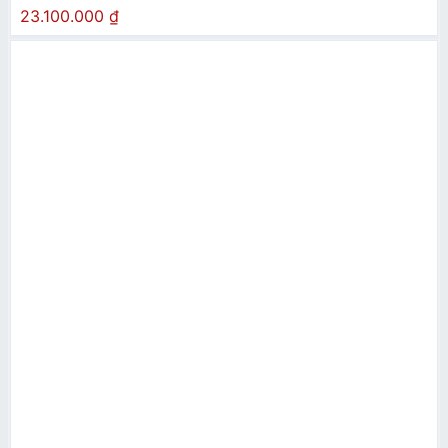
23.100.000
₫