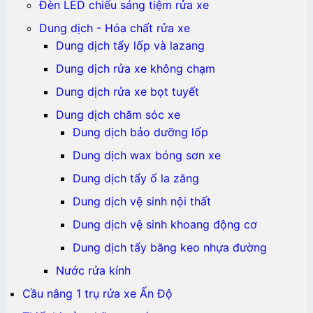
Đèn LED chiếu sáng tiệm rửa xe
Dung dịch - Hóa chất rửa xe
Dung dịch tẩy lốp và lazang
Dung dịch rửa xe không chạm
Dung dịch rửa xe bọt tuyết
Dung dịch chăm sóc xe
Dung dịch bảo dưỡng lốp
Dung dịch wax bóng sơn xe
Dung dịch tẩy ố la zăng
Dung dịch vệ sinh nội thất
Dung dịch vệ sinh khoang động cơ
Dung dịch tẩy băng keo nhựa đường
Nước rửa kính
Cầu nâng 1 trụ rửa xe Ấn Độ