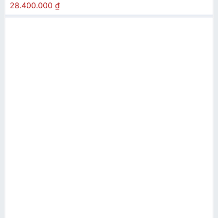
28.400.000
₫