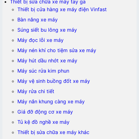
Thiết bị sửa chữa xe máy tay ga
Thiết bị cửa hàng xe máy điện Vinfast
Bàn nâng xe máy
Súng siết bu lông xe máy
Máy đọc lỗi xe máy
Máy nén khí cho tiệm sửa xe máy
Máy hút dầu nhớt xe máy
Máy súc rửa kim phun
Máy vệ sinh buồng đốt xe máy
Máy rửa chi tiết
Máy nắn khung càng xe máy
Giá đỡ động cơ xe máy
Tủ kệ đồ nghề xe máy
Thiết bị sửa chữa xe máy khác