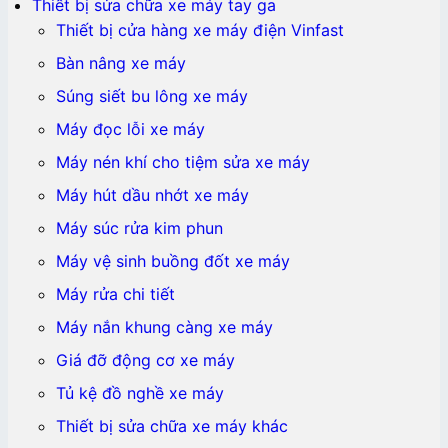
Thiết bị sửa chữa xe máy tay ga
Thiết bị cửa hàng xe máy điện Vinfast
Bàn nâng xe máy
Súng siết bu lông xe máy
Máy đọc lỗi xe máy
Máy nén khí cho tiệm sửa xe máy
Máy hút dầu nhớt xe máy
Máy súc rửa kim phun
Máy vệ sinh buồng đốt xe máy
Máy rửa chi tiết
Máy nắn khung càng xe máy
Giá đỡ động cơ xe máy
Tủ kệ đồ nghề xe máy
Thiết bị sửa chữa xe máy khác