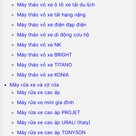
Máy tháo vỏ xe ô tô xe tải du lịch
Máy tháo vỏ xe tải hạng nặng
Máy tháo vỏ xe điện đạp điện
Máy tháo vỏ xe di động cứu hộ
Máy tháo vỏ xe NK
Máy tháo vỏ xe BRIGHT
Máy tháo vỏ xe TITANO
Máy tháo vỏ xe KONIA
Máy rửa xe và xịt rửa
Máy rửa xe cao áp
Máy rửa xe mini gia đình
Máy rửa xe cao áp PROJET
Máy rửa xe cao áp URALI (Italy)
Máy rửa xe cao áp TONYSON