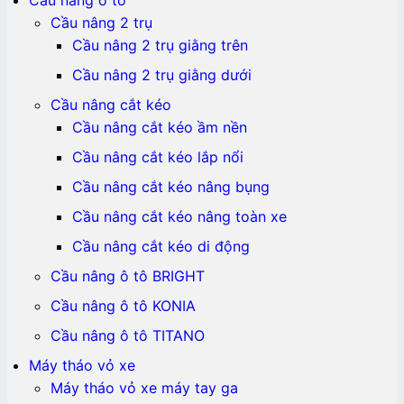
Cầu nâng 2 trụ
Cầu nâng 2 trụ giằng trên
Cầu nâng 2 trụ giằng dưới
Cầu nâng cắt kéo
Cầu nâng cắt kéo ầm nền
Cầu nâng cắt kéo lắp nổi
Cầu nâng cắt kéo nâng bụng
Cầu nâng cắt kéo nâng toàn xe
Cầu nâng cắt kéo di động
Cầu nâng ô tô BRIGHT
Cầu nâng ô tô KONIA
Cầu nâng ô tô TITANO
Máy tháo vỏ xe
Máy tháo vỏ xe máy tay ga