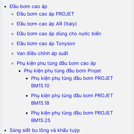
Đầu bơm cao áp
Đầu bơm cao áp PROJET
Đầu bơm cao áp AR (Italy)
Đầu bơm cao áp dùng cho nước biển
Đầu bơm cao áp Tonyson
Van điều chỉnh áp suất
Phụ kiện phụ tùng đầu bơm cao áp
Phụ kiện phụ tùng đầu bơm Projet
Phụ kiện phụ tùng đầu bơm PROJET
BM15.10
Phụ kiện phụ tùng đầu bơm PROJET
BM15.18
Phụ kiện phụ tùng đầu bơm PROJET
BM15.25
Súng siết bu lông và khẩu tuýp