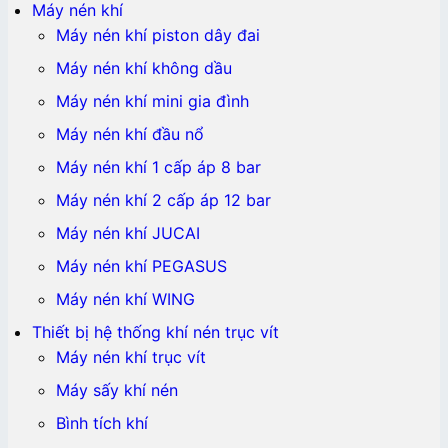
Máy nén khí
Máy nén khí piston dây đai
Máy nén khí không dầu
Máy nén khí mini gia đình
Máy nén khí đầu nổ
Máy nén khí 1 cấp áp 8 bar
Máy nén khí 2 cấp áp 12 bar
Máy nén khí JUCAI
Máy nén khí PEGASUS
Máy nén khí WING
Thiết bị hệ thống khí nén trục vít
Máy nén khí trục vít
Máy sấy khí nén
Bình tích khí