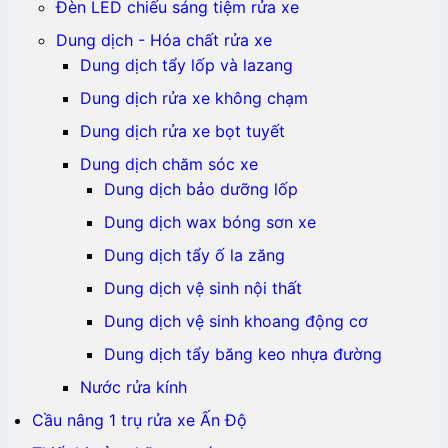
Đèn LED chiếu sáng tiệm rửa xe
Dung dịch - Hóa chất rửa xe
Dung dịch tẩy lốp và lazang
Dung dịch rửa xe không chạm
Dung dịch rửa xe bọt tuyết
Dung dịch chăm sóc xe
Dung dịch bảo dưỡng lốp
Dung dịch wax bóng sơn xe
Dung dịch tẩy ố la zăng
Dung dịch vệ sinh nội thất
Dung dịch vệ sinh khoang động cơ
Dung dịch tẩy băng keo nhựa đường
Nước rửa kính
Cầu nâng 1 trụ rửa xe Ấn Độ