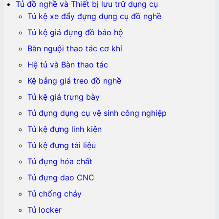
Tủ đồ nghề và Thiết bị lưu trữ dụng cụ
Tủ kệ xe đẩy đựng dụng cụ đồ nghề
Tủ kệ giá đựng đồ bảo hộ
Bàn nguội thao tác cơ khí
Hệ tủ và Bàn thao tác
Kệ bảng giá treo đồ nghề
Tủ kệ giá trưng bày
Tủ đựng dụng cụ vệ sinh công nghiệp
Tủ kệ đựng linh kiện
Tủ kệ đựng tài liệu
Tủ đựng hóa chất
Tủ đựng dao CNC
Tủ chống cháy
Tủ locker