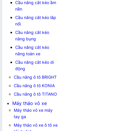
Cầu nâng cắt kéo ầm
nền
Cầu nâng cắt kéo lắp
nổi
Cầu nâng cắt kéo
nâng bụng
Cầu nâng cắt kéo
nâng toàn xe
Cầu nâng cắt kéo di
động
Cầu nâng ô tô BRIGHT
Cầu nâng ô tô KONIA
Cầu nâng ô tô TITANO
Máy tháo vỏ xe
Máy tháo vỏ xe máy
tay ga
Máy tháo vỏ xe ô tô xe