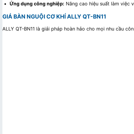
Ứng dụng công nghiệp:
Nâng cao hiệu suất làm việc 
GIÁ BÀN NGUỘI CƠ KHÍ ALLY QT-BN11
ALLY QT-BN11 là giải pháp hoàn hảo cho mọi nhu cầu côn