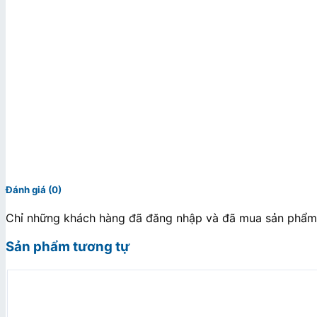
Đánh giá (0)
Chỉ những khách hàng đã đăng nhập và đã mua sản phẩm n
Sản phẩm tương tự