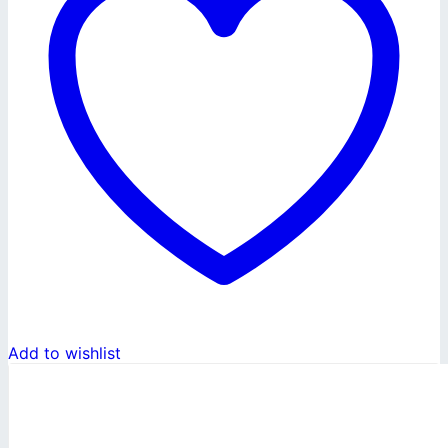
Add to wishlist