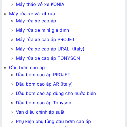
Máy tháo vỏ xe KONIA
Máy rửa xe và xịt rửa
Máy rửa xe cao áp
Máy rửa xe mini gia đình
Máy rửa xe cao áp PROJET
Máy rửa xe cao áp URALI (Italy)
Máy rửa xe cao áp TONYSON
Đầu bơm cao áp
Đầu bơm cao áp PROJET
Đầu bơm cao áp AR (Italy)
Đầu bơm cao áp dùng cho nước biển
Đầu bơm cao áp Tonyson
Van điều chỉnh áp suất
Phụ kiện phụ tùng đầu bơm cao áp