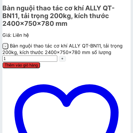
Bàn nguội thao tác cơ khí ALLY QT-
BN11, tải trọng 200kg, kích thước
2400x750x780 mm
Giá: Liên hệ
Bàn nguội thao tác cơ khí ALLY QT-BN11, tải trọng
200kg, kích thước 2400x750x780 mm số lượng
Thêm vào giỏ hàng