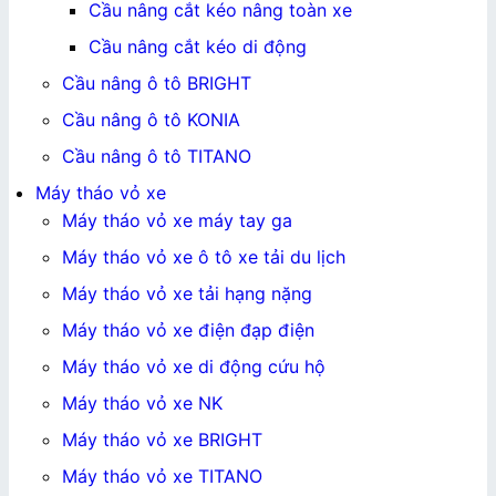
Cầu nâng cắt kéo nâng toàn xe
Cầu nâng cắt kéo di động
Cầu nâng ô tô BRIGHT
Cầu nâng ô tô KONIA
Cầu nâng ô tô TITANO
Máy tháo vỏ xe
Máy tháo vỏ xe máy tay ga
Máy tháo vỏ xe ô tô xe tải du lịch
Máy tháo vỏ xe tải hạng nặng
Máy tháo vỏ xe điện đạp điện
Máy tháo vỏ xe di động cứu hộ
Máy tháo vỏ xe NK
Máy tháo vỏ xe BRIGHT
Máy tháo vỏ xe TITANO