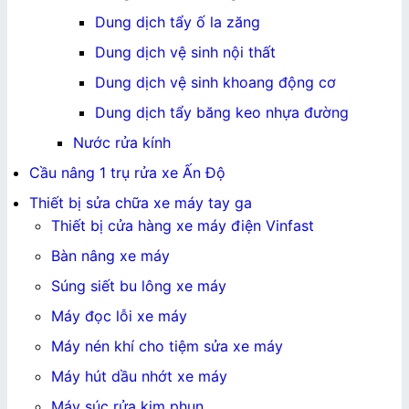
Dung dịch tẩy ố la zăng
Dung dịch vệ sinh nội thất
Dung dịch vệ sinh khoang động cơ
Dung dịch tẩy băng keo nhựa đường
Nước rửa kính
Cầu nâng 1 trụ rửa xe Ấn Độ
Thiết bị sửa chữa xe máy tay ga
Thiết bị cửa hàng xe máy điện Vinfast
Bàn nâng xe máy
Súng siết bu lông xe máy
Máy đọc lỗi xe máy
Máy nén khí cho tiệm sửa xe máy
Máy hút dầu nhớt xe máy
Máy súc rửa kim phun