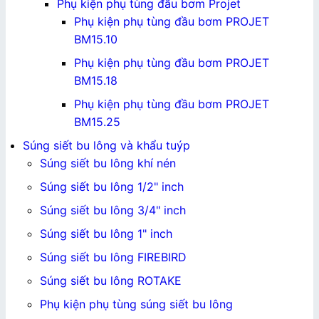
Phụ kiện phụ tùng đầu bơm Projet
Phụ kiện phụ tùng đầu bơm PROJET
BM15.10
Phụ kiện phụ tùng đầu bơm PROJET
BM15.18
Phụ kiện phụ tùng đầu bơm PROJET
BM15.25
Súng siết bu lông và khẩu tuýp
Súng siết bu lông khí nén
Súng siết bu lông 1/2" inch
Súng siết bu lông 3/4" inch
Súng siết bu lông 1" inch
Súng siết bu lông FIREBIRD
Súng siết bu lông ROTAKE
Phụ kiện phụ tùng súng siết bu lông