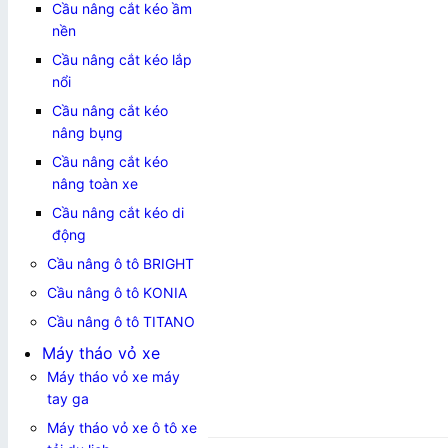
Cầu nâng cắt kéo ầm
nền
Cầu nâng cắt kéo lắp
nổi
Cầu nâng cắt kéo
nâng bụng
Cầu nâng cắt kéo
nâng toàn xe
Cầu nâng cắt kéo di
động
Cầu nâng ô tô BRIGHT
Cầu nâng ô tô KONIA
Cầu nâng ô tô TITANO
Máy tháo vỏ xe
Máy tháo vỏ xe máy
tay ga
Máy tháo vỏ xe ô tô xe