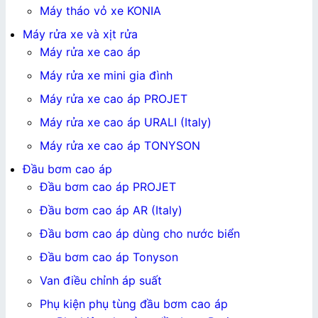
Máy tháo vỏ xe KONIA
Máy rửa xe và xịt rửa
Máy rửa xe cao áp
Máy rửa xe mini gia đình
Máy rửa xe cao áp PROJET
Máy rửa xe cao áp URALI (Italy)
Máy rửa xe cao áp TONYSON
Đầu bơm cao áp
Đầu bơm cao áp PROJET
Đầu bơm cao áp AR (Italy)
Đầu bơm cao áp dùng cho nước biển
Đầu bơm cao áp Tonyson
Van điều chỉnh áp suất
Phụ kiện phụ tùng đầu bơm cao áp