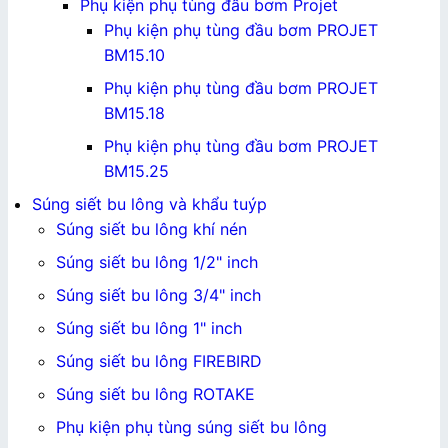
Phụ kiện phụ tùng đầu bơm Projet
Phụ kiện phụ tùng đầu bơm PROJET
BM15.10
Phụ kiện phụ tùng đầu bơm PROJET
BM15.18
Phụ kiện phụ tùng đầu bơm PROJET
BM15.25
Súng siết bu lông và khẩu tuýp
Súng siết bu lông khí nén
Súng siết bu lông 1/2" inch
Súng siết bu lông 3/4" inch
Súng siết bu lông 1" inch
Súng siết bu lông FIREBIRD
Súng siết bu lông ROTAKE
Phụ kiện phụ tùng súng siết bu lông