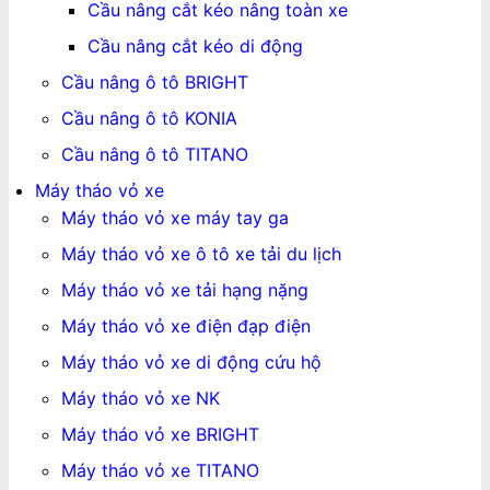
Cầu nâng cắt kéo nâng toàn xe
Cầu nâng cắt kéo di động
Cầu nâng ô tô BRIGHT
Cầu nâng ô tô KONIA
Cầu nâng ô tô TITANO
Máy tháo vỏ xe
Máy tháo vỏ xe máy tay ga
Máy tháo vỏ xe ô tô xe tải du lịch
Máy tháo vỏ xe tải hạng nặng
Máy tháo vỏ xe điện đạp điện
Máy tháo vỏ xe di động cứu hộ
Máy tháo vỏ xe NK
Máy tháo vỏ xe BRIGHT
Máy tháo vỏ xe TITANO