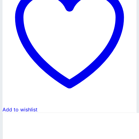
Add to wishlist