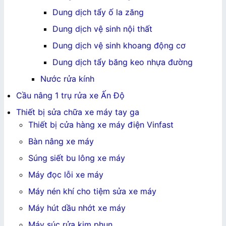
Dung dịch tẩy ố la zăng
Dung dịch vệ sinh nội thất
Dung dịch vệ sinh khoang động cơ
Dung dịch tẩy băng keo nhựa đường
Nước rửa kính
Cầu nâng 1 trụ rửa xe Ấn Độ
Thiết bị sửa chữa xe máy tay ga
Thiết bị cửa hàng xe máy điện Vinfast
Bàn nâng xe máy
Súng siết bu lông xe máy
Máy đọc lỗi xe máy
Máy nén khí cho tiệm sửa xe máy
Máy hút dầu nhớt xe máy
Máy súc rửa kim phun