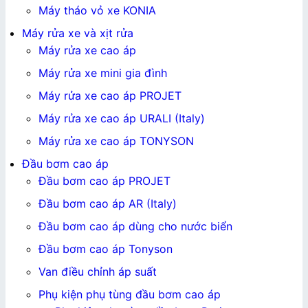
Máy tháo vỏ xe KONIA
Máy rửa xe và xịt rửa
Máy rửa xe cao áp
Máy rửa xe mini gia đình
Máy rửa xe cao áp PROJET
Máy rửa xe cao áp URALI (Italy)
Máy rửa xe cao áp TONYSON
Đầu bơm cao áp
Đầu bơm cao áp PROJET
Đầu bơm cao áp AR (Italy)
Đầu bơm cao áp dùng cho nước biển
Đầu bơm cao áp Tonyson
Van điều chỉnh áp suất
Phụ kiện phụ tùng đầu bơm cao áp