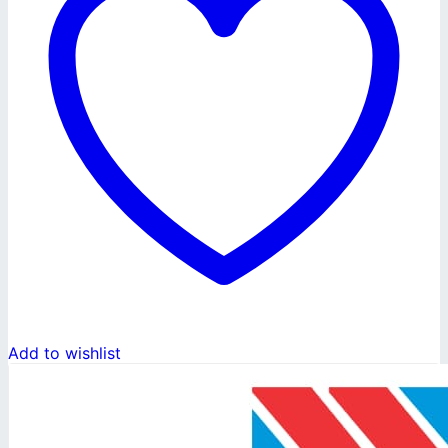
Add to wishlist