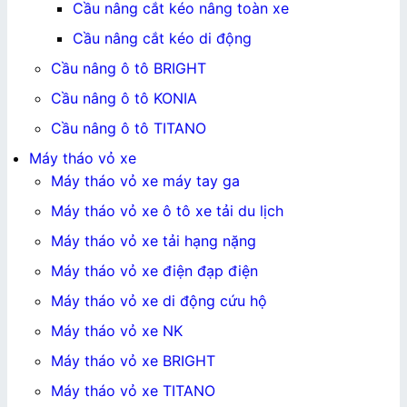
Cầu nâng cắt kéo nâng toàn xe
Cầu nâng cắt kéo di động
Cầu nâng ô tô BRIGHT
Cầu nâng ô tô KONIA
Cầu nâng ô tô TITANO
Máy tháo vỏ xe
Máy tháo vỏ xe máy tay ga
Máy tháo vỏ xe ô tô xe tải du lịch
Máy tháo vỏ xe tải hạng nặng
Máy tháo vỏ xe điện đạp điện
Máy tháo vỏ xe di động cứu hộ
Máy tháo vỏ xe NK
Máy tháo vỏ xe BRIGHT
Máy tháo vỏ xe TITANO