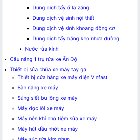
Dung dịch tẩy ố la zăng
Dung dịch vệ sinh nội thất
Dung dịch vệ sinh khoang động cơ
Dung dịch tẩy băng keo nhựa đường
Nước rửa kính
Cầu nâng 1 trụ rửa xe Ấn Độ
Thiết bị sửa chữa xe máy tay ga
Thiết bị cửa hàng xe máy điện Vinfast
Bàn nâng xe máy
Súng siết bu lông xe máy
Máy đọc lỗi xe máy
Máy nén khí cho tiệm sửa xe máy
Máy hút dầu nhớt xe máy
Máy súc rửa kim phun