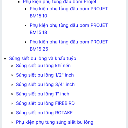
Phụ kiện phụ tùng đầu bơm Projet
Phụ kiện phụ tùng đầu bơm PROJET
BM15.10
Phụ kiện phụ tùng đầu bơm PROJET
BM15.18
Phụ kiện phụ tùng đầu bơm PROJET
BM15.25
Súng siết bu lông và khẩu tuýp
Súng siết bu lông khí nén
Súng siết bu lông 1/2" inch
Súng siết bu lông 3/4" inch
Súng siết bu lông 1" inch
Súng siết bu lông FIREBIRD
Súng siết bu lông ROTAKE
Phụ kiện phụ tùng súng siết bu lông