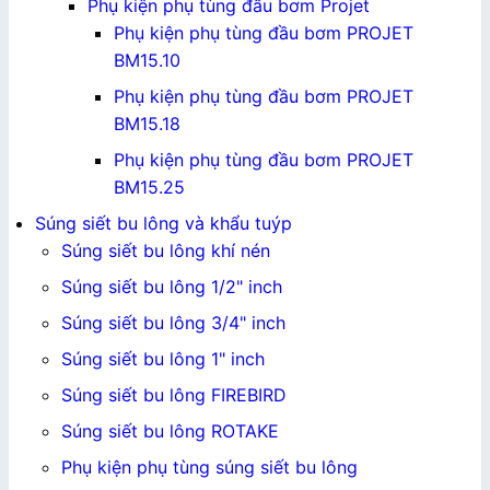
Phụ kiện phụ tùng đầu bơm Projet
Phụ kiện phụ tùng đầu bơm PROJET
BM15.10
Phụ kiện phụ tùng đầu bơm PROJET
BM15.18
Phụ kiện phụ tùng đầu bơm PROJET
BM15.25
Súng siết bu lông và khẩu tuýp
Súng siết bu lông khí nén
Súng siết bu lông 1/2" inch
Súng siết bu lông 3/4" inch
Súng siết bu lông 1" inch
Súng siết bu lông FIREBIRD
Súng siết bu lông ROTAKE
Phụ kiện phụ tùng súng siết bu lông