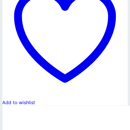
Add to wishlist