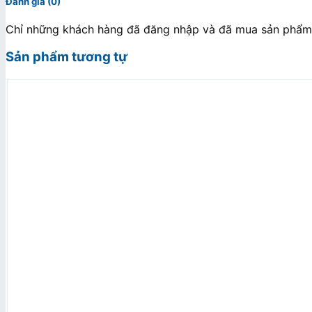
Đánh giá (0)
Chỉ những khách hàng đã đăng nhập và đã mua sản phẩm n
Sản phẩm tương tự