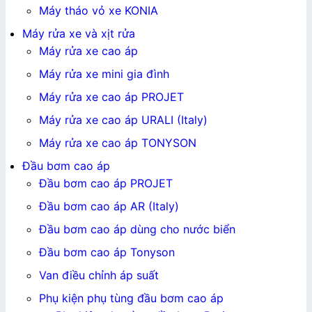
Máy tháo vỏ xe KONIA
Máy rửa xe và xịt rửa
Máy rửa xe cao áp
Máy rửa xe mini gia đình
Máy rửa xe cao áp PROJET
Máy rửa xe cao áp URALI (Italy)
Máy rửa xe cao áp TONYSON
Đầu bơm cao áp
Đầu bơm cao áp PROJET
Đầu bơm cao áp AR (Italy)
Đầu bơm cao áp dùng cho nước biển
Đầu bơm cao áp Tonyson
Van điều chỉnh áp suất
Phụ kiện phụ tùng đầu bơm cao áp