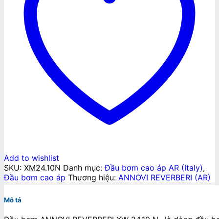
Add to wishlist
SKU:
XM24.10N
Danh mục:
Đầu bơm cao áp AR (Italy)
,
Đầu bơm cao áp
Thương hiệu:
ANNOVI REVERBERI (AR)
Mô tả