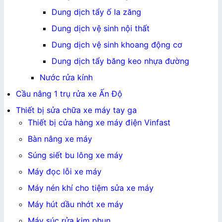
Dung dịch tẩy ố la zăng
Dung dịch vệ sinh nội thất
Dung dịch vệ sinh khoang động cơ
Dung dịch tẩy băng keo nhựa đường
Nước rửa kính
Cầu nâng 1 trụ rửa xe Ấn Độ
Thiết bị sửa chữa xe máy tay ga
Thiết bị cửa hàng xe máy điện Vinfast
Bàn nâng xe máy
Súng siết bu lông xe máy
Máy đọc lỗi xe máy
Máy nén khí cho tiệm sửa xe máy
Máy hút dầu nhớt xe máy
Máy súc rửa kim phun