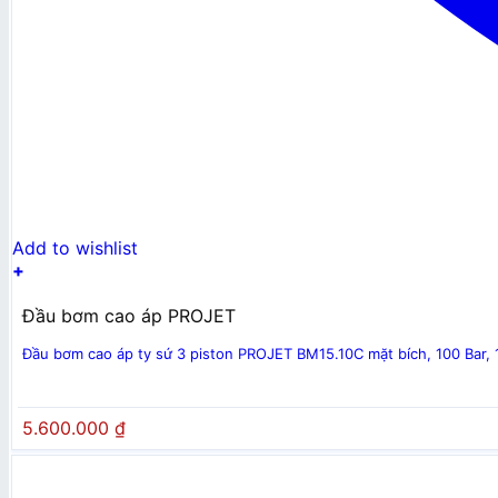
Add to wishlist
+
Đầu bơm cao áp PROJET
Đầu bơm cao áp ty sứ 3 piston PROJET BM15.10C mặt bích, 100 Bar,
5.600.000
₫