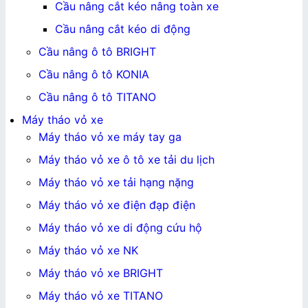
Cầu nâng cắt kéo nâng toàn xe
Cầu nâng cắt kéo di động
Cầu nâng ô tô BRIGHT
Cầu nâng ô tô KONIA
Cầu nâng ô tô TITANO
Máy tháo vỏ xe
Máy tháo vỏ xe máy tay ga
Máy tháo vỏ xe ô tô xe tải du lịch
Máy tháo vỏ xe tải hạng nặng
Máy tháo vỏ xe điện đạp điện
Máy tháo vỏ xe di động cứu hộ
Máy tháo vỏ xe NK
Máy tháo vỏ xe BRIGHT
Máy tháo vỏ xe TITANO