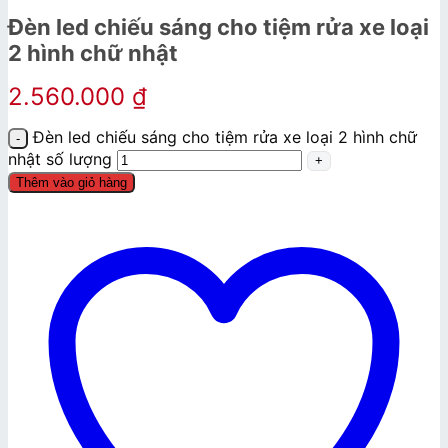
Đèn led chiếu sáng cho tiệm rửa xe loại
2 hình chữ nhật
2.560.000
₫
Đèn led chiếu sáng cho tiệm rửa xe loại 2 hình chữ
nhật số lượng
Thêm vào giỏ hàng