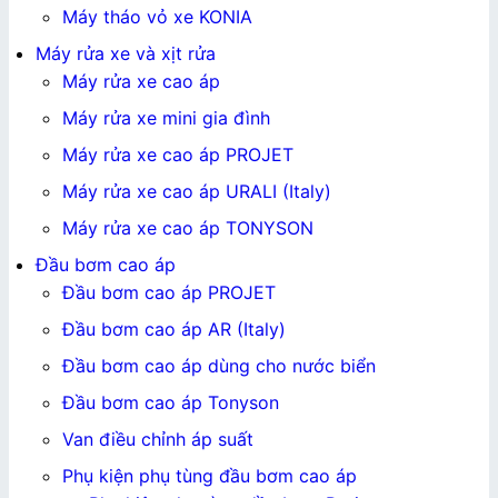
Máy tháo vỏ xe KONIA
Máy rửa xe và xịt rửa
Máy rửa xe cao áp
Máy rửa xe mini gia đình
Máy rửa xe cao áp PROJET
Máy rửa xe cao áp URALI (Italy)
Máy rửa xe cao áp TONYSON
Đầu bơm cao áp
Đầu bơm cao áp PROJET
Đầu bơm cao áp AR (Italy)
Đầu bơm cao áp dùng cho nước biển
Đầu bơm cao áp Tonyson
Van điều chỉnh áp suất
Phụ kiện phụ tùng đầu bơm cao áp