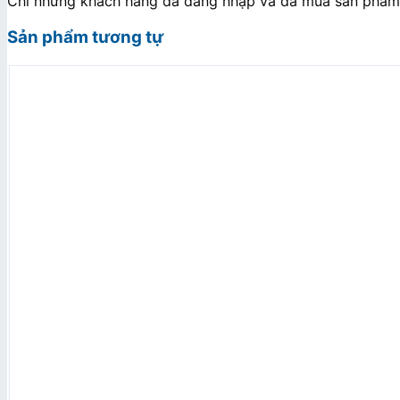
Chỉ những khách hàng đã đăng nhập và đã mua sản phẩm n
Sản phẩm tương tự