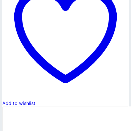
Add to wishlist