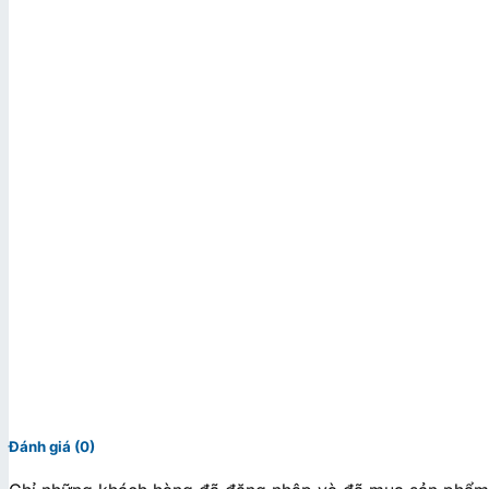
Đánh giá (0)