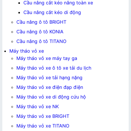
Cầu nâng cắt kéo nâng toàn xe
Cầu nâng cắt kéo di động
Cầu nâng ô tô BRIGHT
Cầu nâng ô tô KONIA
Cầu nâng ô tô TITANO
Máy tháo vỏ xe
Máy tháo vỏ xe máy tay ga
Máy tháo vỏ xe ô tô xe tải du lịch
Máy tháo vỏ xe tải hạng nặng
Máy tháo vỏ xe điện đạp điện
Máy tháo vỏ xe di động cứu hộ
Máy tháo vỏ xe NK
Máy tháo vỏ xe BRIGHT
Máy tháo vỏ xe TITANO