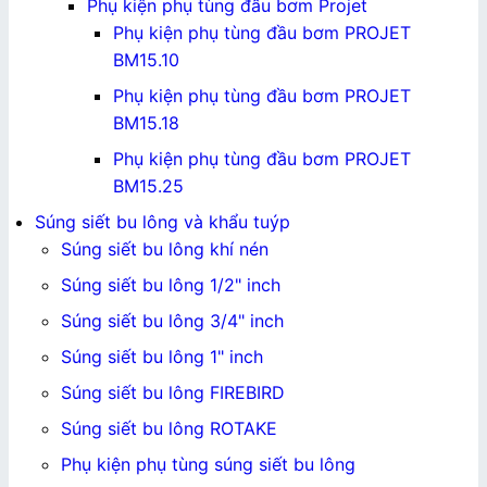
Phụ kiện phụ tùng đầu bơm Projet
Phụ kiện phụ tùng đầu bơm PROJET
BM15.10
Phụ kiện phụ tùng đầu bơm PROJET
BM15.18
Phụ kiện phụ tùng đầu bơm PROJET
BM15.25
Súng siết bu lông và khẩu tuýp
Súng siết bu lông khí nén
Súng siết bu lông 1/2" inch
Súng siết bu lông 3/4" inch
Súng siết bu lông 1" inch
Súng siết bu lông FIREBIRD
Súng siết bu lông ROTAKE
Phụ kiện phụ tùng súng siết bu lông