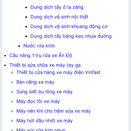
Dung dịch tẩy ố la zăng
Dung dịch vệ sinh nội thất
Dung dịch vệ sinh khoang động cơ
Dung dịch tẩy băng keo nhựa đường
Nước rửa kính
Cầu nâng 1 trụ rửa xe Ấn Độ
Thiết bị sửa chữa xe máy tay ga
Thiết bị cửa hàng xe máy điện Vinfast
Bàn nâng xe máy
Súng siết bu lông xe máy
Máy đọc lỗi xe máy
Máy nén khí cho tiệm sửa xe máy
Máy hút dầu nhớt xe máy
Máy súc rửa kim phun