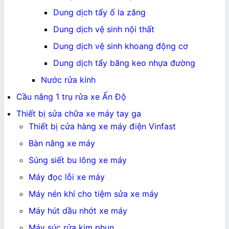
Dung dịch tẩy ố la zăng
Dung dịch vệ sinh nội thất
Dung dịch vệ sinh khoang động cơ
Dung dịch tẩy băng keo nhựa đường
Nước rửa kính
Cầu nâng 1 trụ rửa xe Ấn Độ
Thiết bị sửa chữa xe máy tay ga
Thiết bị cửa hàng xe máy điện Vinfast
Bàn nâng xe máy
Súng siết bu lông xe máy
Máy đọc lỗi xe máy
Máy nén khí cho tiệm sửa xe máy
Máy hút dầu nhớt xe máy
Máy súc rửa kim phun