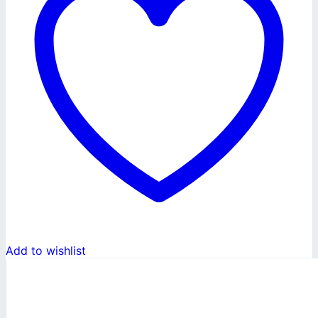
Add to wishlist