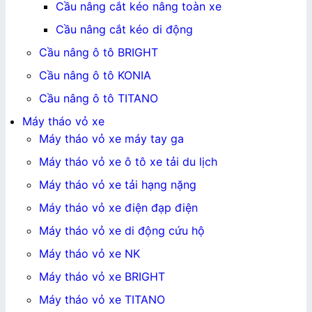
Cầu nâng cắt kéo nâng toàn xe
Cầu nâng cắt kéo di động
Cầu nâng ô tô BRIGHT
Cầu nâng ô tô KONIA
Cầu nâng ô tô TITANO
Máy tháo vỏ xe
Máy tháo vỏ xe máy tay ga
Máy tháo vỏ xe ô tô xe tải du lịch
Máy tháo vỏ xe tải hạng nặng
Máy tháo vỏ xe điện đạp điện
Máy tháo vỏ xe di động cứu hộ
Máy tháo vỏ xe NK
Máy tháo vỏ xe BRIGHT
Máy tháo vỏ xe TITANO