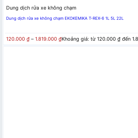
Dung dịch rửa xe không chạm
Dung dịch rửa xe không chạm EKOKEMIKA T-REX-6 1L 5L 22L
120.000
₫
–
1.819.000
₫
Khoảng giá: từ 120.000 ₫ đến 1.