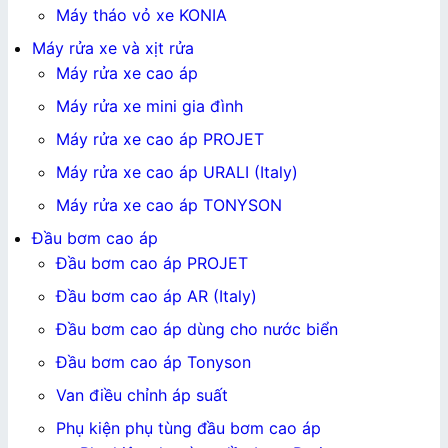
Máy tháo vỏ xe KONIA
Máy rửa xe và xịt rửa
Máy rửa xe cao áp
Máy rửa xe mini gia đình
Máy rửa xe cao áp PROJET
Máy rửa xe cao áp URALI (Italy)
Máy rửa xe cao áp TONYSON
Đầu bơm cao áp
Đầu bơm cao áp PROJET
Đầu bơm cao áp AR (Italy)
Đầu bơm cao áp dùng cho nước biển
Đầu bơm cao áp Tonyson
Van điều chỉnh áp suất
Phụ kiện phụ tùng đầu bơm cao áp