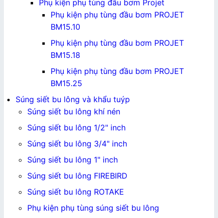
Phụ kiện phụ tùng đầu bơm Projet
Phụ kiện phụ tùng đầu bơm PROJET
BM15.10
Phụ kiện phụ tùng đầu bơm PROJET
BM15.18
Phụ kiện phụ tùng đầu bơm PROJET
BM15.25
Súng siết bu lông và khẩu tuýp
Súng siết bu lông khí nén
Súng siết bu lông 1/2" inch
Súng siết bu lông 3/4" inch
Súng siết bu lông 1" inch
Súng siết bu lông FIREBIRD
Súng siết bu lông ROTAKE
Phụ kiện phụ tùng súng siết bu lông