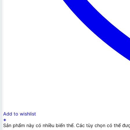
Add to wishlist
+
Sản phẩm này có nhiều biến thể. Các tùy chọn có thể đư