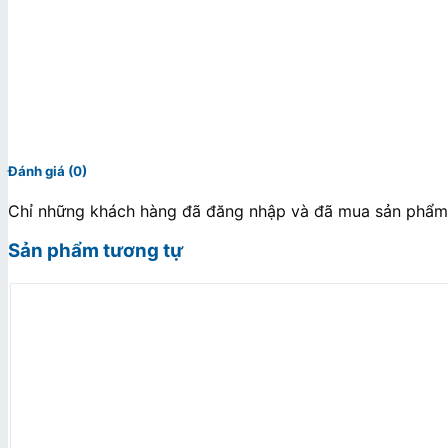
Đánh giá (0)
Chỉ những khách hàng đã đăng nhập và đã mua sản phẩm n
Sản phẩm tương tự