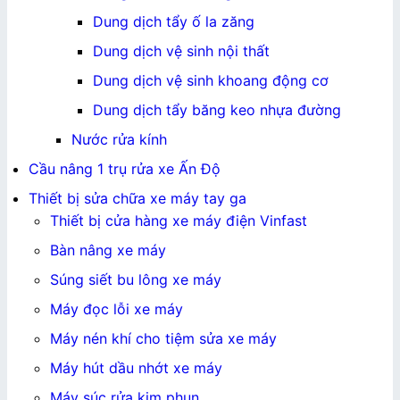
Dung dịch tẩy ố la zăng
Dung dịch vệ sinh nội thất
Dung dịch vệ sinh khoang động cơ
Dung dịch tẩy băng keo nhựa đường
Nước rửa kính
Cầu nâng 1 trụ rửa xe Ấn Độ
Thiết bị sửa chữa xe máy tay ga
Thiết bị cửa hàng xe máy điện Vinfast
Bàn nâng xe máy
Súng siết bu lông xe máy
Máy đọc lỗi xe máy
Máy nén khí cho tiệm sửa xe máy
Máy hút dầu nhớt xe máy
Máy súc rửa kim phun