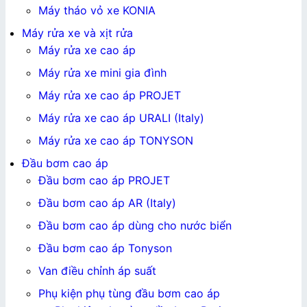
Máy tháo vỏ xe KONIA
Máy rửa xe và xịt rửa
Máy rửa xe cao áp
Máy rửa xe mini gia đình
Máy rửa xe cao áp PROJET
Máy rửa xe cao áp URALI (Italy)
Máy rửa xe cao áp TONYSON
Đầu bơm cao áp
Đầu bơm cao áp PROJET
Đầu bơm cao áp AR (Italy)
Đầu bơm cao áp dùng cho nước biển
Đầu bơm cao áp Tonyson
Van điều chỉnh áp suất
Phụ kiện phụ tùng đầu bơm cao áp