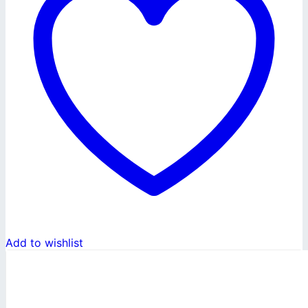
Add to wishlist