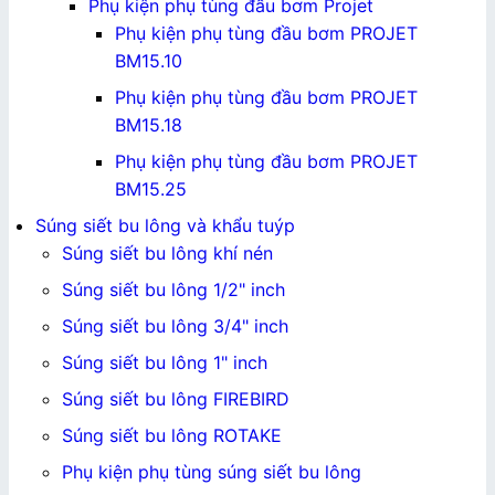
Phụ kiện phụ tùng đầu bơm Projet
Phụ kiện phụ tùng đầu bơm PROJET
BM15.10
Phụ kiện phụ tùng đầu bơm PROJET
BM15.18
Phụ kiện phụ tùng đầu bơm PROJET
BM15.25
Súng siết bu lông và khẩu tuýp
Súng siết bu lông khí nén
Súng siết bu lông 1/2" inch
Súng siết bu lông 3/4" inch
Súng siết bu lông 1" inch
Súng siết bu lông FIREBIRD
Súng siết bu lông ROTAKE
Phụ kiện phụ tùng súng siết bu lông