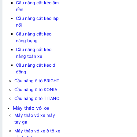
Cầu nâng cắt kéo ầm
nền
Cầu nâng cắt kéo lắp
nổi
Cầu nâng cắt kéo
nâng bụng
Cầu nâng cắt kéo
nâng toàn xe
Cầu nâng cắt kéo di
động
Cầu nâng ô tô BRIGHT
Cầu nâng ô tô KONIA
Cầu nâng ô tô TITANO
Máy tháo vỏ xe
Máy tháo vỏ xe máy
tay ga
Máy tháo vỏ xe ô tô xe