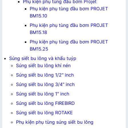
Phụ kiện phụ tùng đầu bơm Projet
Phụ kiện phụ tùng đầu bơm PROJET
BM15.10
Phụ kiện phụ tùng đầu bơm PROJET
BM15.18
Phụ kiện phụ tùng đầu bơm PROJET
BM15.25
Súng siết bu lông và khẩu tuýp
Súng siết bu lông khí nén
Súng siết bu lông 1/2" inch
Súng siết bu lông 3/4" inch
Súng siết bu lông 1" inch
Súng siết bu lông FIREBIRD
Súng siết bu lông ROTAKE
Phụ kiện phụ tùng súng siết bu lông