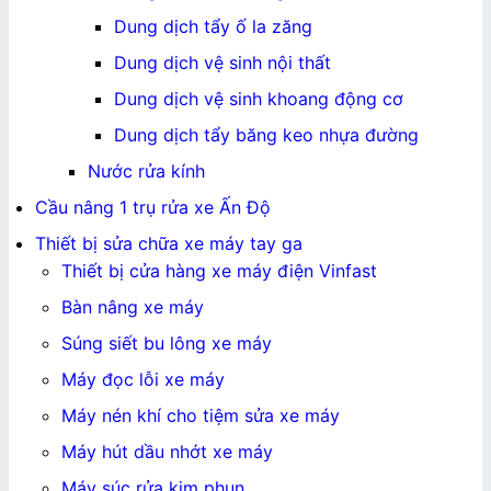
Dung dịch tẩy ố la zăng
Dung dịch vệ sinh nội thất
Dung dịch vệ sinh khoang động cơ
Dung dịch tẩy băng keo nhựa đường
Nước rửa kính
Cầu nâng 1 trụ rửa xe Ấn Độ
Thiết bị sửa chữa xe máy tay ga
Thiết bị cửa hàng xe máy điện Vinfast
Bàn nâng xe máy
Súng siết bu lông xe máy
Máy đọc lỗi xe máy
Máy nén khí cho tiệm sửa xe máy
Máy hút dầu nhớt xe máy
Máy súc rửa kim phun