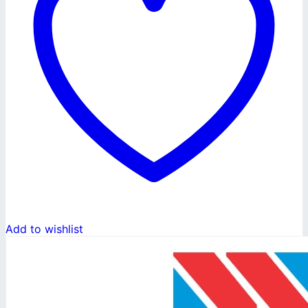
Add to wishlist