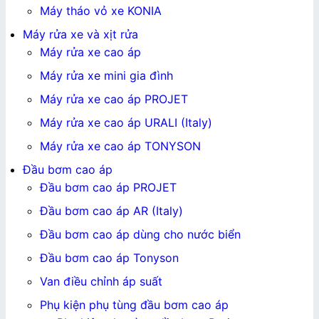
Máy tháo vỏ xe KONIA
Máy rửa xe và xịt rửa
Máy rửa xe cao áp
Máy rửa xe mini gia đình
Máy rửa xe cao áp PROJET
Máy rửa xe cao áp URALI (Italy)
Máy rửa xe cao áp TONYSON
Đầu bơm cao áp
Đầu bơm cao áp PROJET
Đầu bơm cao áp AR (Italy)
Đầu bơm cao áp dùng cho nước biển
Đầu bơm cao áp Tonyson
Van điều chỉnh áp suất
Phụ kiện phụ tùng đầu bơm cao áp