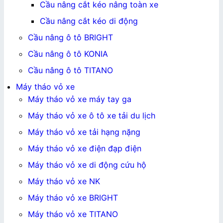
Cầu nâng cắt kéo nâng toàn xe
Cầu nâng cắt kéo di động
Cầu nâng ô tô BRIGHT
Cầu nâng ô tô KONIA
Cầu nâng ô tô TITANO
Máy tháo vỏ xe
Máy tháo vỏ xe máy tay ga
Máy tháo vỏ xe ô tô xe tải du lịch
Máy tháo vỏ xe tải hạng nặng
Máy tháo vỏ xe điện đạp điện
Máy tháo vỏ xe di động cứu hộ
Máy tháo vỏ xe NK
Máy tháo vỏ xe BRIGHT
Máy tháo vỏ xe TITANO