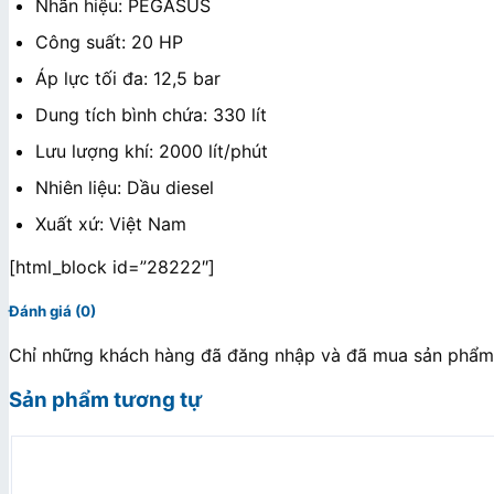
Nhãn hiệu: PEGASUS
Công suất: 20 HP
Áp lực tối đa: 12,5 bar
Dung tích bình chứa: 330 lít
Lưu lượng khí: 2000 lít/phút
Nhiên liệu: Dầu diesel
Xuất xứ: Việt Nam
[html_block id=”28222″]
Đánh giá (0)
Chỉ những khách hàng đã đăng nhập và đã mua sản phẩm n
Sản phẩm tương tự