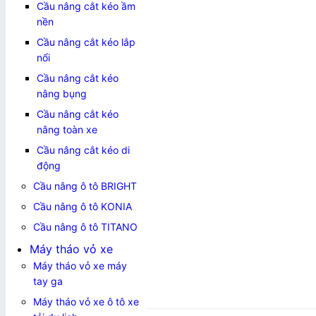
Cầu nâng cắt kéo ầm
nền
Cầu nâng cắt kéo lắp
nổi
Cầu nâng cắt kéo
nâng bụng
Cầu nâng cắt kéo
nâng toàn xe
Cầu nâng cắt kéo di
động
Cầu nâng ô tô BRIGHT
Cầu nâng ô tô KONIA
Cầu nâng ô tô TITANO
Máy tháo vỏ xe
Máy tháo vỏ xe máy
tay ga
Máy tháo vỏ xe ô tô xe