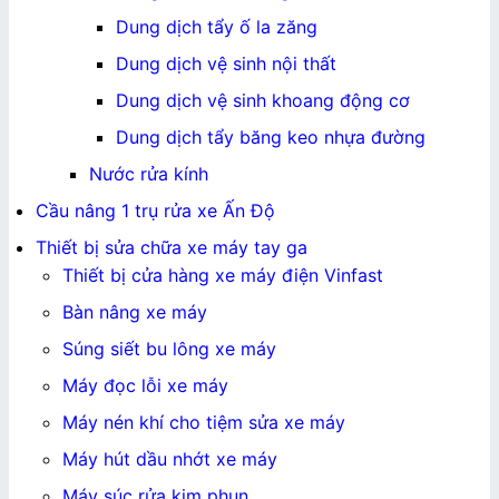
Dung dịch tẩy ố la zăng
Dung dịch vệ sinh nội thất
Dung dịch vệ sinh khoang động cơ
Dung dịch tẩy băng keo nhựa đường
Nước rửa kính
Cầu nâng 1 trụ rửa xe Ấn Độ
Thiết bị sửa chữa xe máy tay ga
Thiết bị cửa hàng xe máy điện Vinfast
Bàn nâng xe máy
Súng siết bu lông xe máy
Máy đọc lỗi xe máy
Máy nén khí cho tiệm sửa xe máy
Máy hút dầu nhớt xe máy
Máy súc rửa kim phun