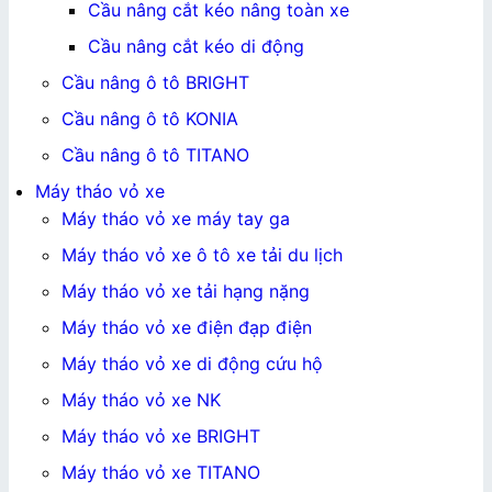
Cầu nâng cắt kéo nâng toàn xe
Cầu nâng cắt kéo di động
Cầu nâng ô tô BRIGHT
Cầu nâng ô tô KONIA
Cầu nâng ô tô TITANO
Máy tháo vỏ xe
Máy tháo vỏ xe máy tay ga
Máy tháo vỏ xe ô tô xe tải du lịch
Máy tháo vỏ xe tải hạng nặng
Máy tháo vỏ xe điện đạp điện
Máy tháo vỏ xe di động cứu hộ
Máy tháo vỏ xe NK
Máy tháo vỏ xe BRIGHT
Máy tháo vỏ xe TITANO