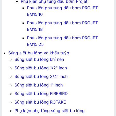
Phụ kiện phụ tùng đầu bơm Projet
Phụ kiện phụ tùng đầu bơm PROJET
BM15.10
Phụ kiện phụ tùng đầu bơm PROJET
BM15.18
Phụ kiện phụ tùng đầu bơm PROJET
BM15.25
Súng siết bu lông và khẩu tuýp
Súng siết bu lông khí nén
Súng siết bu lông 1/2" inch
Súng siết bu lông 3/4" inch
Súng siết bu lông 1" inch
Súng siết bu lông FIREBIRD
Súng siết bu lông ROTAKE
Phụ kiện phụ tùng súng siết bu lông