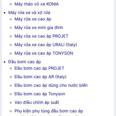
Máy tháo vỏ xe KONIA
Máy rửa xe và xịt rửa
Máy rửa xe cao áp
Máy rửa xe mini gia đình
Máy rửa xe cao áp PROJET
Máy rửa xe cao áp URALI (Italy)
Máy rửa xe cao áp TONYSON
Đầu bơm cao áp
Đầu bơm cao áp PROJET
Đầu bơm cao áp AR (Italy)
Đầu bơm cao áp dùng cho nước biển
Đầu bơm cao áp Tonyson
Van điều chỉnh áp suất
Phụ kiện phụ tùng đầu bơm cao áp