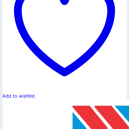
Add to wishlist