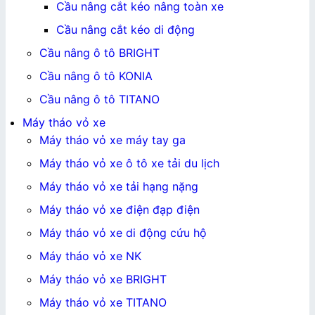
Cầu nâng cắt kéo nâng toàn xe
Cầu nâng cắt kéo di động
Cầu nâng ô tô BRIGHT
Cầu nâng ô tô KONIA
Cầu nâng ô tô TITANO
Máy tháo vỏ xe
Máy tháo vỏ xe máy tay ga
Máy tháo vỏ xe ô tô xe tải du lịch
Máy tháo vỏ xe tải hạng nặng
Máy tháo vỏ xe điện đạp điện
Máy tháo vỏ xe di động cứu hộ
Máy tháo vỏ xe NK
Máy tháo vỏ xe BRIGHT
Máy tháo vỏ xe TITANO