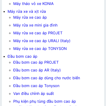
Máy tháo vỏ xe KONIA
Máy rửa xe và xịt rửa
Máy rửa xe cao áp
Máy rửa xe mini gia đình
Máy rửa xe cao áp PROJET
Máy rửa xe cao áp URALI (Italy)
Máy rửa xe cao áp TONYSON
Đầu bơm cao áp
Đầu bơm cao áp PROJET
Đầu bơm cao áp AR (Italy)
Đầu bơm cao áp dùng cho nước biển
Đầu bơm cao áp Tonyson
Van điều chỉnh áp suất
Phụ kiện phụ tùng đầu bơm cao áp