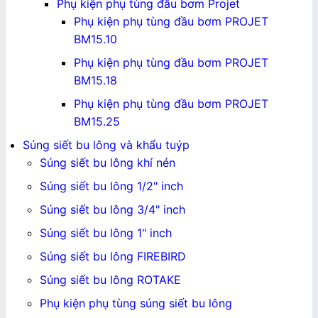
Phụ kiện phụ tùng đầu bơm Projet
Phụ kiện phụ tùng đầu bơm PROJET
BM15.10
Phụ kiện phụ tùng đầu bơm PROJET
BM15.18
Phụ kiện phụ tùng đầu bơm PROJET
BM15.25
Súng siết bu lông và khẩu tuýp
Súng siết bu lông khí nén
Súng siết bu lông 1/2" inch
Súng siết bu lông 3/4" inch
Súng siết bu lông 1" inch
Súng siết bu lông FIREBIRD
Súng siết bu lông ROTAKE
Phụ kiện phụ tùng súng siết bu lông