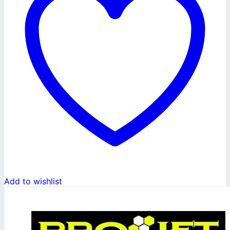
Add to wishlist