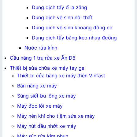
Dung dịch tẩy ố la zăng
Dung dịch vệ sinh nội thất
Dung dịch vệ sinh khoang động cơ
Dung dịch tẩy băng keo nhựa đường
Nước rửa kính
Cầu nâng 1 trụ rửa xe Ấn Độ
Thiết bị sửa chữa xe máy tay ga
Thiết bị cửa hàng xe máy điện Vinfast
Bàn nâng xe máy
Súng siết bu lông xe máy
Máy đọc lỗi xe máy
Máy nén khí cho tiệm sửa xe máy
Máy hút dầu nhớt xe máy
Máy súc rửa kim phun