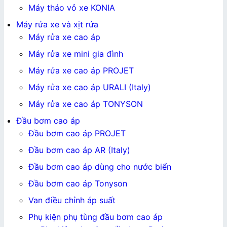
Máy tháo vỏ xe KONIA
Máy rửa xe và xịt rửa
Máy rửa xe cao áp
Máy rửa xe mini gia đình
Máy rửa xe cao áp PROJET
Máy rửa xe cao áp URALI (Italy)
Máy rửa xe cao áp TONYSON
Đầu bơm cao áp
Đầu bơm cao áp PROJET
Đầu bơm cao áp AR (Italy)
Đầu bơm cao áp dùng cho nước biển
Đầu bơm cao áp Tonyson
Van điều chỉnh áp suất
Phụ kiện phụ tùng đầu bơm cao áp