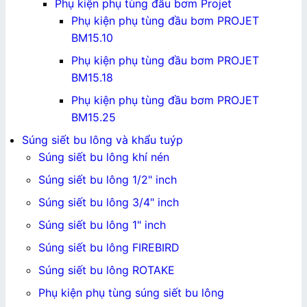
Phụ kiện phụ tùng đầu bơm Projet
Phụ kiện phụ tùng đầu bơm PROJET
BM15.10
Phụ kiện phụ tùng đầu bơm PROJET
BM15.18
Phụ kiện phụ tùng đầu bơm PROJET
BM15.25
Súng siết bu lông và khẩu tuýp
Súng siết bu lông khí nén
Súng siết bu lông 1/2" inch
Súng siết bu lông 3/4" inch
Súng siết bu lông 1" inch
Súng siết bu lông FIREBIRD
Súng siết bu lông ROTAKE
Phụ kiện phụ tùng súng siết bu lông