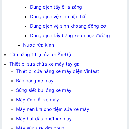
Dung dịch tẩy ố la zăng
Dung dịch vệ sinh nội thất
Dung dịch vệ sinh khoang động cơ
Dung dịch tẩy băng keo nhựa đường
Nước rửa kính
Cầu nâng 1 trụ rửa xe Ấn Độ
Thiết bị sửa chữa xe máy tay ga
Thiết bị cửa hàng xe máy điện Vinfast
Bàn nâng xe máy
Súng siết bu lông xe máy
Máy đọc lỗi xe máy
Máy nén khí cho tiệm sửa xe máy
Máy hút dầu nhớt xe máy
Máy súc rửa kim phun