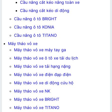
Cầu nâng cắt kéo nâng toàn xe
Cầu nâng cắt kéo di động
Cầu nâng ô tô BRIGHT
Cầu nâng ô tô KONIA
Cầu nâng ô tô TITANO
Máy tháo vỏ xe
Máy tháo vỏ xe máy tay ga
Máy tháo vỏ xe ô tô xe tải du lịch
Máy tháo vỏ xe tải hạng nặng
Máy tháo vỏ xe điện đạp điện
Máy tháo vỏ xe di động cứu hộ
Máy tháo vỏ xe NK
Máy tháo vỏ xe BRIGHT
Máy tháo vỏ xe TITANO