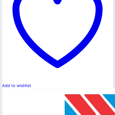
Add to wishlist