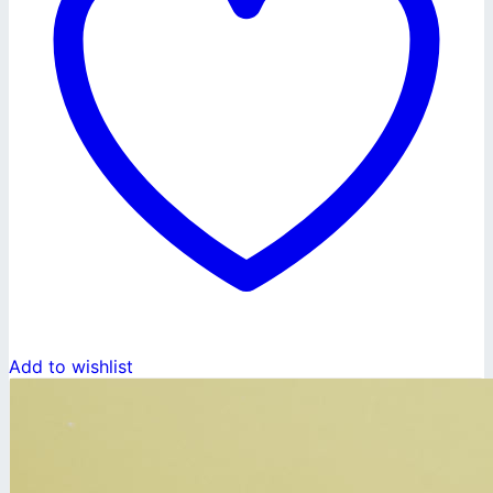
Add to wishlist