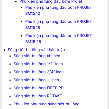
Phụ kiện phụ tùng đầu bơm Projet
Phụ kiện phụ tùng đầu bơm PROJET
BM15.10
Phụ kiện phụ tùng đầu bơm PROJET
BM15.18
Phụ kiện phụ tùng đầu bơm PROJET
BM15.25
Súng siết bu lông và khẩu tuýp
Súng siết bu lông khí nén
Súng siết bu lông 1/2" inch
Súng siết bu lông 3/4" inch
Súng siết bu lông 1" inch
Súng siết bu lông FIREBIRD
Súng siết bu lông ROTAKE
Phụ kiện phụ tùng súng siết bu lông