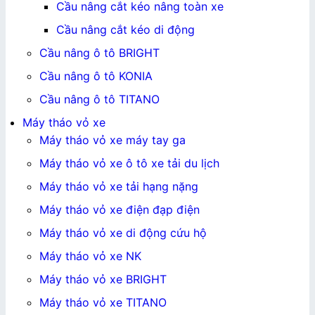
Cầu nâng cắt kéo nâng toàn xe
Cầu nâng cắt kéo di động
Cầu nâng ô tô BRIGHT
Cầu nâng ô tô KONIA
Cầu nâng ô tô TITANO
Máy tháo vỏ xe
Máy tháo vỏ xe máy tay ga
Máy tháo vỏ xe ô tô xe tải du lịch
Máy tháo vỏ xe tải hạng nặng
Máy tháo vỏ xe điện đạp điện
Máy tháo vỏ xe di động cứu hộ
Máy tháo vỏ xe NK
Máy tháo vỏ xe BRIGHT
Máy tháo vỏ xe TITANO