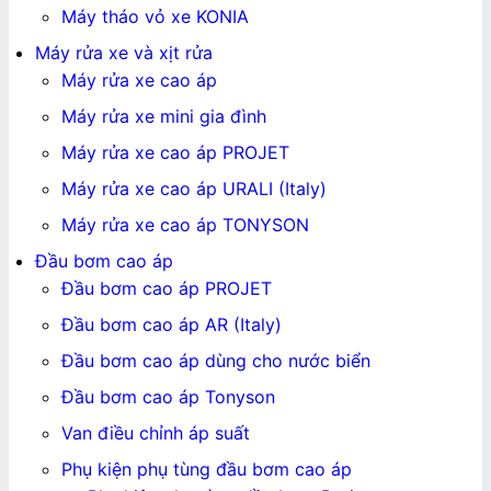
Máy tháo vỏ xe KONIA
Máy rửa xe và xịt rửa
Máy rửa xe cao áp
Máy rửa xe mini gia đình
Máy rửa xe cao áp PROJET
Máy rửa xe cao áp URALI (Italy)
Máy rửa xe cao áp TONYSON
Đầu bơm cao áp
Đầu bơm cao áp PROJET
Đầu bơm cao áp AR (Italy)
Đầu bơm cao áp dùng cho nước biển
Đầu bơm cao áp Tonyson
Van điều chỉnh áp suất
Phụ kiện phụ tùng đầu bơm cao áp