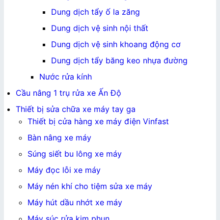
Dung dịch tẩy ố la zăng
Dung dịch vệ sinh nội thất
Dung dịch vệ sinh khoang động cơ
Dung dịch tẩy băng keo nhựa đường
Nước rửa kính
Cầu nâng 1 trụ rửa xe Ấn Độ
Thiết bị sửa chữa xe máy tay ga
Thiết bị cửa hàng xe máy điện Vinfast
Bàn nâng xe máy
Súng siết bu lông xe máy
Máy đọc lỗi xe máy
Máy nén khí cho tiệm sửa xe máy
Máy hút dầu nhớt xe máy
Máy súc rửa kim phun