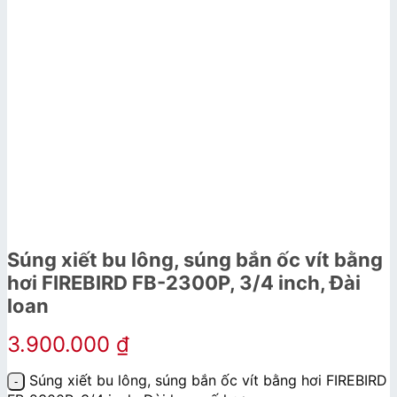
Súng xiết bu lông, súng bắn ốc vít bằng
hơi FIREBIRD FB-2300P, 3/4 inch, Đài
loan
3.900.000
₫
Súng xiết bu lông, súng bắn ốc vít bằng hơi FIREBIRD