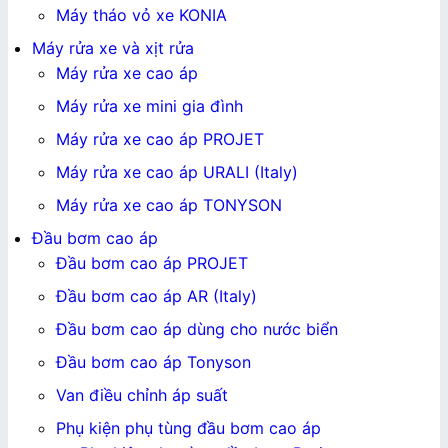
Máy tháo vỏ xe KONIA
Máy rửa xe và xịt rửa
Máy rửa xe cao áp
Máy rửa xe mini gia đình
Máy rửa xe cao áp PROJET
Máy rửa xe cao áp URALI (Italy)
Máy rửa xe cao áp TONYSON
Đầu bơm cao áp
Đầu bơm cao áp PROJET
Đầu bơm cao áp AR (Italy)
Đầu bơm cao áp dùng cho nước biển
Đầu bơm cao áp Tonyson
Van điều chỉnh áp suất
Phụ kiện phụ tùng đầu bơm cao áp