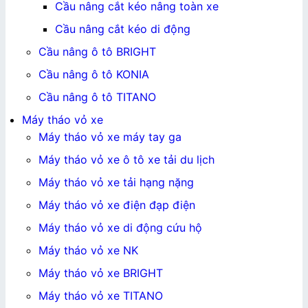
Cầu nâng cắt kéo nâng toàn xe
Cầu nâng cắt kéo di động
Cầu nâng ô tô BRIGHT
Cầu nâng ô tô KONIA
Cầu nâng ô tô TITANO
Máy tháo vỏ xe
Máy tháo vỏ xe máy tay ga
Máy tháo vỏ xe ô tô xe tải du lịch
Máy tháo vỏ xe tải hạng nặng
Máy tháo vỏ xe điện đạp điện
Máy tháo vỏ xe di động cứu hộ
Máy tháo vỏ xe NK
Máy tháo vỏ xe BRIGHT
Máy tháo vỏ xe TITANO