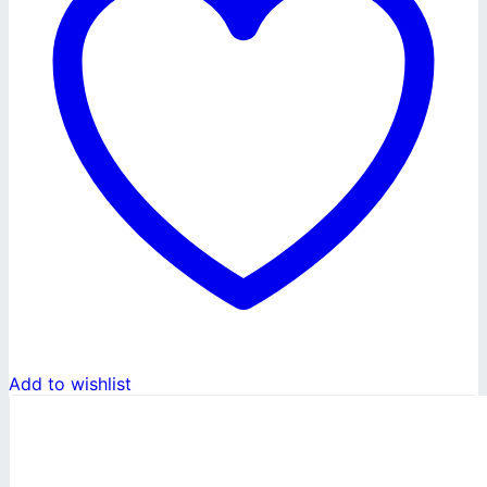
Add to wishlist