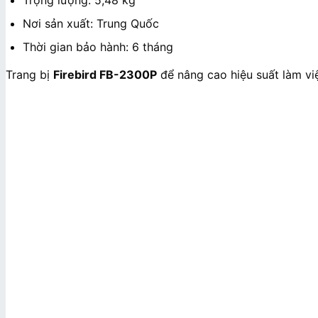
Nơi sản xuất: Trung Quốc
Thời gian bảo hành: 6 tháng
Trang bị
Firebird FB-2300P
để nâng cao hiệu suất làm việ