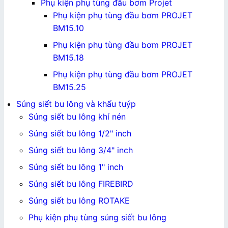
Phụ kiện phụ tùng đầu bơm Projet
Phụ kiện phụ tùng đầu bơm PROJET
BM15.10
Phụ kiện phụ tùng đầu bơm PROJET
BM15.18
Phụ kiện phụ tùng đầu bơm PROJET
BM15.25
Súng siết bu lông và khẩu tuýp
Súng siết bu lông khí nén
Súng siết bu lông 1/2" inch
Súng siết bu lông 3/4" inch
Súng siết bu lông 1" inch
Súng siết bu lông FIREBIRD
Súng siết bu lông ROTAKE
Phụ kiện phụ tùng súng siết bu lông