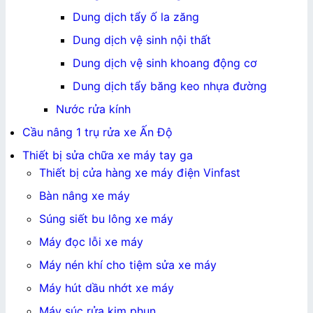
Dung dịch tẩy ố la zăng
Dung dịch vệ sinh nội thất
Dung dịch vệ sinh khoang động cơ
Dung dịch tẩy băng keo nhựa đường
Nước rửa kính
Cầu nâng 1 trụ rửa xe Ấn Độ
Thiết bị sửa chữa xe máy tay ga
Thiết bị cửa hàng xe máy điện Vinfast
Bàn nâng xe máy
Súng siết bu lông xe máy
Máy đọc lỗi xe máy
Máy nén khí cho tiệm sửa xe máy
Máy hút dầu nhớt xe máy
Máy súc rửa kim phun