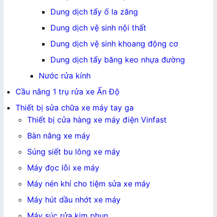
Dung dịch tẩy ố la zăng
Dung dịch vệ sinh nội thất
Dung dịch vệ sinh khoang động cơ
Dung dịch tẩy băng keo nhựa đường
Nước rửa kính
Cầu nâng 1 trụ rửa xe Ấn Độ
Thiết bị sửa chữa xe máy tay ga
Thiết bị cửa hàng xe máy điện Vinfast
Bàn nâng xe máy
Súng siết bu lông xe máy
Máy đọc lỗi xe máy
Máy nén khí cho tiệm sửa xe máy
Máy hút dầu nhớt xe máy
Máy súc rửa kim phun