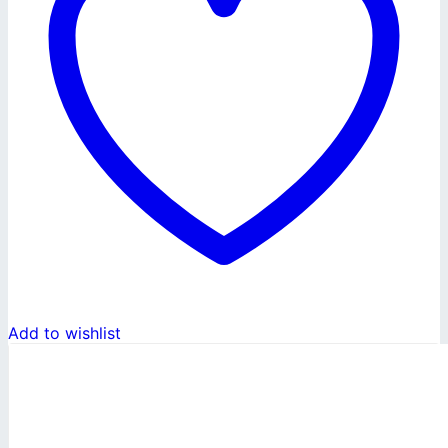
Add to wishlist