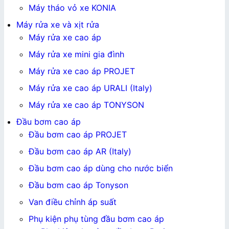
Máy tháo vỏ xe KONIA
Máy rửa xe và xịt rửa
Máy rửa xe cao áp
Máy rửa xe mini gia đình
Máy rửa xe cao áp PROJET
Máy rửa xe cao áp URALI (Italy)
Máy rửa xe cao áp TONYSON
Đầu bơm cao áp
Đầu bơm cao áp PROJET
Đầu bơm cao áp AR (Italy)
Đầu bơm cao áp dùng cho nước biển
Đầu bơm cao áp Tonyson
Van điều chỉnh áp suất
Phụ kiện phụ tùng đầu bơm cao áp