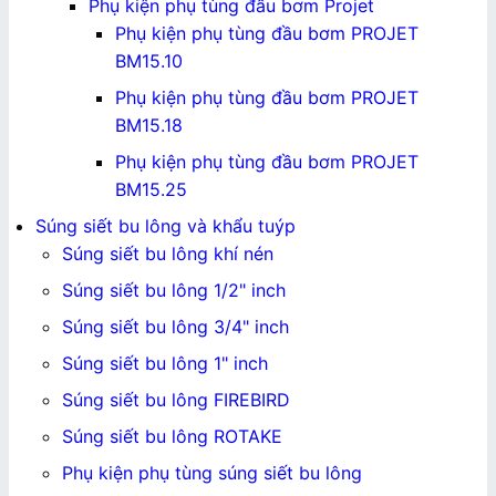
Phụ kiện phụ tùng đầu bơm Projet
Phụ kiện phụ tùng đầu bơm PROJET
BM15.10
Phụ kiện phụ tùng đầu bơm PROJET
BM15.18
Phụ kiện phụ tùng đầu bơm PROJET
BM15.25
Súng siết bu lông và khẩu tuýp
Súng siết bu lông khí nén
Súng siết bu lông 1/2" inch
Súng siết bu lông 3/4" inch
Súng siết bu lông 1" inch
Súng siết bu lông FIREBIRD
Súng siết bu lông ROTAKE
Phụ kiện phụ tùng súng siết bu lông