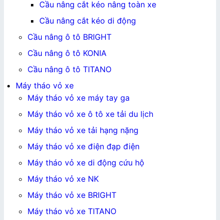
Cầu nâng cắt kéo nâng toàn xe
Cầu nâng cắt kéo di động
Cầu nâng ô tô BRIGHT
Cầu nâng ô tô KONIA
Cầu nâng ô tô TITANO
Máy tháo vỏ xe
Máy tháo vỏ xe máy tay ga
Máy tháo vỏ xe ô tô xe tải du lịch
Máy tháo vỏ xe tải hạng nặng
Máy tháo vỏ xe điện đạp điện
Máy tháo vỏ xe di động cứu hộ
Máy tháo vỏ xe NK
Máy tháo vỏ xe BRIGHT
Máy tháo vỏ xe TITANO