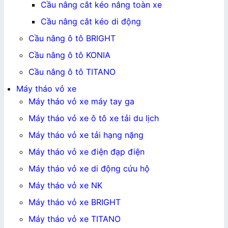
Cầu nâng cắt kéo nâng toàn xe
Cầu nâng cắt kéo di động
Cầu nâng ô tô BRIGHT
Cầu nâng ô tô KONIA
Cầu nâng ô tô TITANO
Máy tháo vỏ xe
Máy tháo vỏ xe máy tay ga
Máy tháo vỏ xe ô tô xe tải du lịch
Máy tháo vỏ xe tải hạng nặng
Máy tháo vỏ xe điện đạp điện
Máy tháo vỏ xe di động cứu hộ
Máy tháo vỏ xe NK
Máy tháo vỏ xe BRIGHT
Máy tháo vỏ xe TITANO