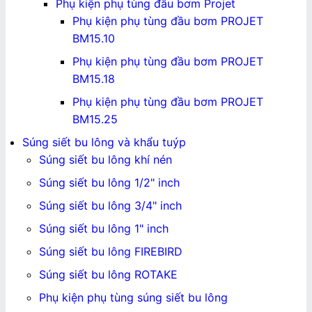
Phụ kiện phụ tùng đầu bơm Projet
Phụ kiện phụ tùng đầu bơm PROJET
BM15.10
Phụ kiện phụ tùng đầu bơm PROJET
BM15.18
Phụ kiện phụ tùng đầu bơm PROJET
BM15.25
Súng siết bu lông và khẩu tuýp
Súng siết bu lông khí nén
Súng siết bu lông 1/2" inch
Súng siết bu lông 3/4" inch
Súng siết bu lông 1" inch
Súng siết bu lông FIREBIRD
Súng siết bu lông ROTAKE
Phụ kiện phụ tùng súng siết bu lông