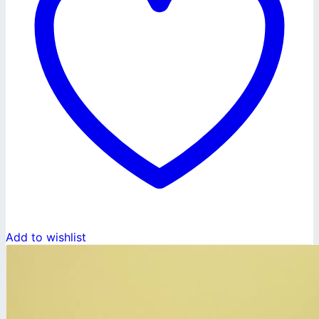
Add to wishlist