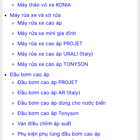
Máy tháo vỏ xe KONIA
Máy rửa xe và xịt rửa
Máy rửa xe cao áp
Máy rửa xe mini gia đình
Máy rửa xe cao áp PROJET
Máy rửa xe cao áp URALI (Italy)
Máy rửa xe cao áp TONYSON
Đầu bơm cao áp
Đầu bơm cao áp PROJET
Đầu bơm cao áp AR (Italy)
Đầu bơm cao áp dùng cho nước biển
Đầu bơm cao áp Tonyson
Van điều chỉnh áp suất
Phụ kiện phụ tùng đầu bơm cao áp