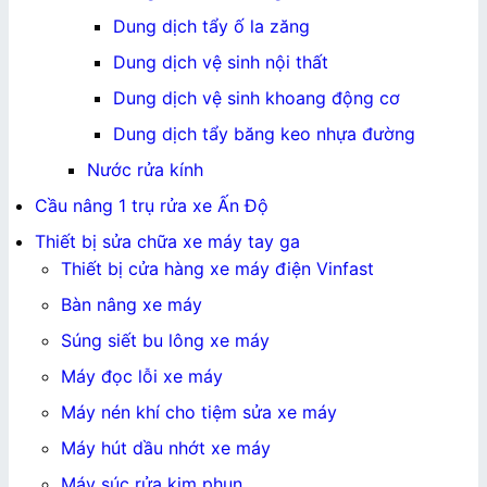
Dung dịch tẩy ố la zăng
Dung dịch vệ sinh nội thất
Dung dịch vệ sinh khoang động cơ
Dung dịch tẩy băng keo nhựa đường
Nước rửa kính
Cầu nâng 1 trụ rửa xe Ấn Độ
Thiết bị sửa chữa xe máy tay ga
Thiết bị cửa hàng xe máy điện Vinfast
Bàn nâng xe máy
Súng siết bu lông xe máy
Máy đọc lỗi xe máy
Máy nén khí cho tiệm sửa xe máy
Máy hút dầu nhớt xe máy
Máy súc rửa kim phun